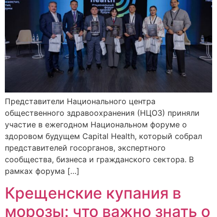
Представители Национального центра
общественного здравоохранения (НЦОЗ) приняли
участие в ежегодном Национальном форуме о
здоровом будущем Capital Health, который собрал
представителей госорганов, экспертного
сообщества, бизнеса и гражданского сектора. В
рамках форума […]
Крещенские купания в
морозы: что важно знать о