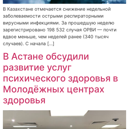
В Казахстане отмечается снижение недельной
заболеваемости острыми респираторными
вирусными инфекциями. За прошедшую неделю
зарегистрировано 198 532 случая ОРВИ — почти
вдвое меньше, чем неделей ранее (340 тысяч
случаев). С начала […]
В Астане обсудили
развитие услуг
психического здоровья в
Молодёжных центрах
здоровья