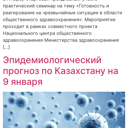
практический семинар на тему «Готовность и
реагирование на чрезвычайные ситуации в области
общественного здравоохранения». Мероприятие
проходит в рамках совместного проекта
Национального центра общественного
здравоохранения Министерства здравоохранения
[…]
Эпидемиологический
прогноз по Казахстану на
9 января