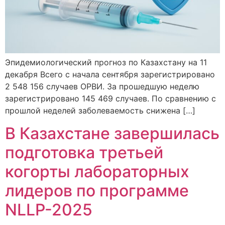
Эпидемиологический прогноз по Казахстану на 11
декабря Всего с начала сентября зарегистрировано
2 548 156 случаев ОРВИ. За прошедшую неделю
зарегистрировано 145 469 случаев. По сравнению с
прошлой неделей заболеваемость снижена […]
В Казахстане завершилась
подготовка третьей
когорты лабораторных
лидеров по программе
NLLP-2025