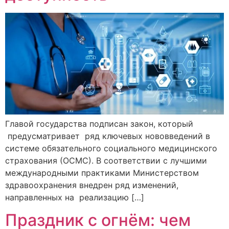
Главой государства подписан закон, который
предусматривает ряд ключевых нововведений в
системе обязательного социального медицинского
страхования (ОСМС). В соответствии с лучшими
международными практиками Министерством
здравоохранения внедрен ряд изменений,
направленных на реализацию […]
Праздник с огнём: чем