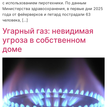
с использованием пиротехники. По данным
Министерства здравоохранения, в первые дни 2025
года от фейерверков и петард пострадали 63
человека, […]
Угарный газ: невидимая
угроза в собственном
доме