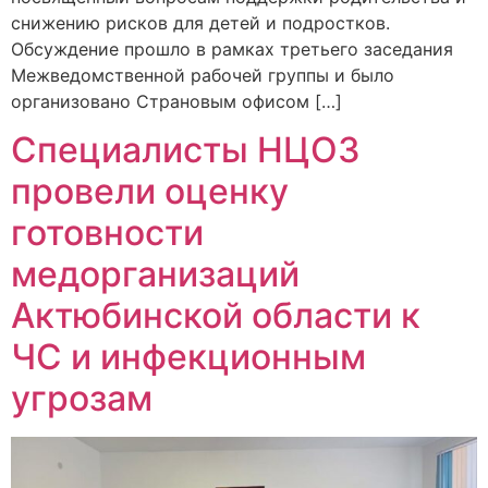
снижению рисков для детей и подростков.
Обсуждение прошло в рамках третьего заседания
Межведомственной рабочей группы и было
организовано Страновым офисом […]
Специалисты НЦОЗ
провели оценку
готовности
медорганизаций
Актюбинской области к
ЧС и инфекционным
угрозам