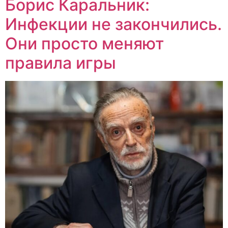
Борис Каральник:
Инфекции не закончились.
Они просто меняют
правила игры