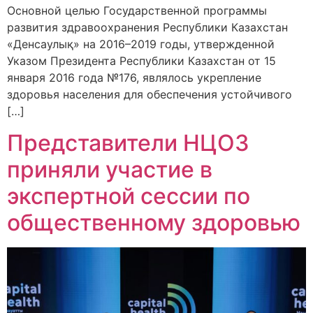
Основной целью Государственной программы
развития здравоохранения Республики Казахстан
«Денсаулық» на 2016–2019 годы, утвержденной
Указом Президента Республики Казахстан от 15
января 2016 года №176, являлось укрепление
здоровья населения для обеспечения устойчивого
[…]
Представители НЦОЗ
приняли участие в
экспертной сессии по
общественному здоровью