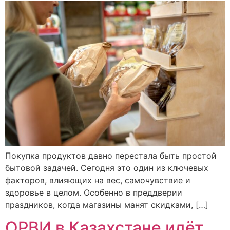
Покупка продуктов давно перестала быть простой
бытовой задачей. Сегодня это один из ключевых
факторов, влияющих на вес, самочувствие и
здоровье в целом. Особенно в преддверии
праздников, когда магазины манят скидками, […]
ОРВИ в Казахстане идёт