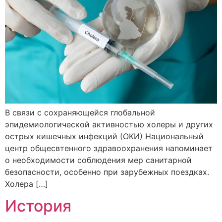
В связи с сохраняющейся глобальной
эпидемиологической активностью холеры и других
острых кишечных инфекций (ОКИ) Национальный
центр общесвтенного здравоохранения напоминает
о необходимости соблюдения мер санитарной
безопасности, особенно при зарубежных поездках.
Холера […]
История