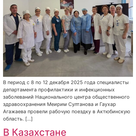
В период с 8 по 12 декабря 2025 года специалисты
департамента профилактики и инфекционных
заболеваний Национального центра общественного
здравоохранения Меирим Султанова и Гаухар
Агажаева провели рабочую поездку в Актюбинскую
область. […]
В Казахстане