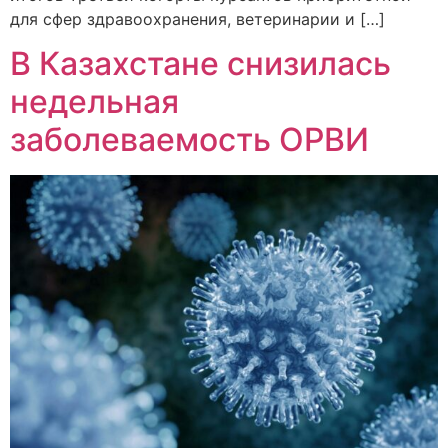
для сфер здравоохранения, ветеринарии и […]
В Казахстане снизилась
недельная
заболеваемость ОРВИ