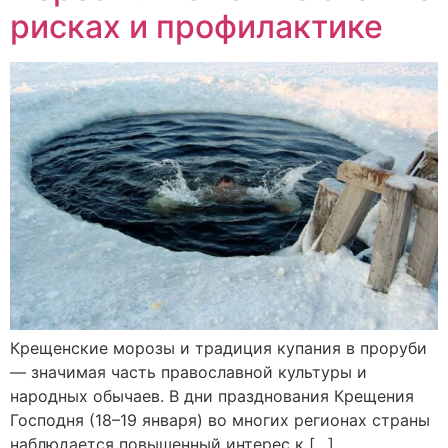
рисках и профилактике
Крещенские морозы и традиция купания в проруби
— значимая часть православной культуры и
народных обычаев. В дни празднования Крещения
Господня (18–19 января) во многих регионах страны
наблюдается повышенный интерес к […]