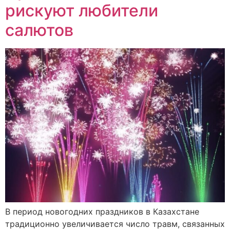
рискуют любители
салютов
В период новогодних праздников в Казахстане
традиционно увеличивается число травм, связанных