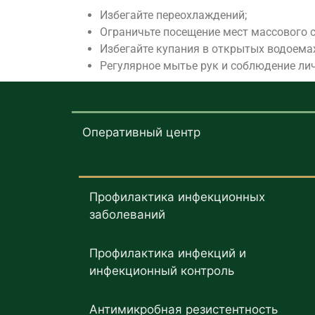
Избегайте переохлаждений;
Ограничьте посещение мест массового 
Избегайте купания в открытых водоемах
Регулярное мытье рук и соблюдение лич
Оперативный центр
Профилактика инфекционных
заболеваний
Профилактика инфекций и
инфекционный контроль
Антимикробная резистентность