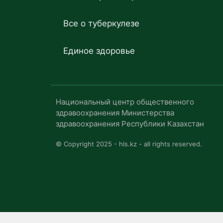
Все о туберкулезе
Единое здоровье
Национальный центр общественного
здравоохранения Министерства
здравоохранения Республики Казахстан
© Copyright 2025 - hls.kz - all rights reserved.