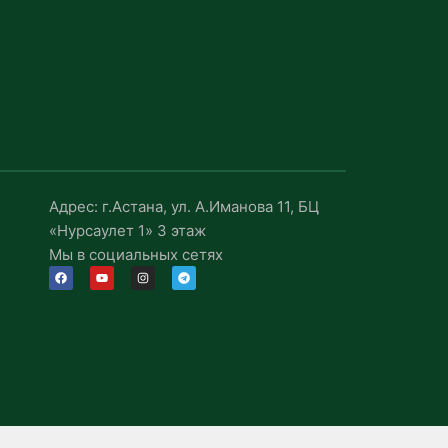
Адрес: г.Астана, ул. А.Иманова 11, БЦ
«Нурсаулет 1» 3 этаж
Мы в социальных сетях