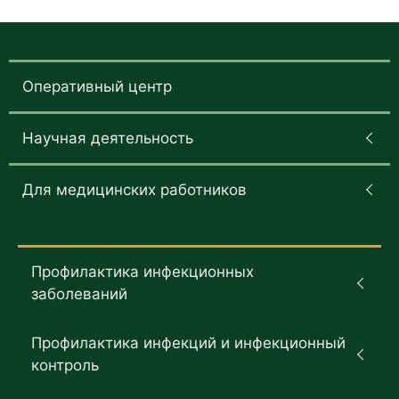
Оперативный центр
Научная деятельность
Для медицинских работников
Профилактика инфекционных
заболеваний
Профилактика инфекций и инфекционный
контроль