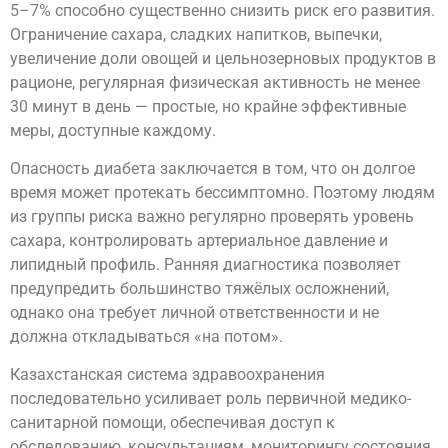
5–7% способно существенно снизить риск его развития.
Ограничение сахара, сладких напитков, выпечки,
увеличение доли овощей и цельнозерновых продуктов в
рационе, регулярная физическая активность не менее
30 минут в день — простые, но крайне эффективные
меры, доступные каждому.
Опасность диабета заключается в том, что он долгое
время может протекать бессимптомно. Поэтому людям
из группы риска важно регулярно проверять уровень
сахара, контролировать артериальное давление и
липидный профиль. Ранняя диагностика позволяет
предупредить большинство тяжёлых осложнений,
однако она требует личной ответственности и не
должна откладываться «на потом».
Казахстанская система здравоохранения
последовательно усиливает роль первичной медико-
санитарной помощи, обеспечивая доступ к
обследованию, консультациям, мониторингу состояния