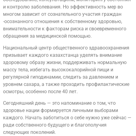
и контролю заболевания. Но эффективность мер во
многом зависит от сознательного участия граждан
-осознанного отношения к собственному здоровью,
внимательности к факторам риска и своевременного
обращения за медицинской помощью.
Национальный центр общественного здравоохранения
призывает каждого казахстанца уделять внимание
здоровому образу жизни, поддерживать нормальную
массу тела, избегать высококалорийной пищи и
регулярной гиподинамии, следить за давлением и
уровнем сахара, а также проходить профилактические
осмотры, особенно после 40 лет.
Сегодняшний день — это напоминание о том, что
здоровье нации формируется личными выборами
каждого. Начать заботиться о себе нужно уже сейчас —
ради собственного будущего и благополучия
следующих поколений.