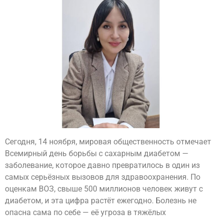
Сегодня, 14 ноября, мировая общественность отмечает
Всемирный день борьбы с сахарным диабетом —
заболевание, которое давно превратилось в один из
самых серьёзных вызовов для здравоохранения. По
оценкам ВОЗ, свыше 500 миллионов человек живут с
диабетом, и эта цифра растёт ежегодно. Болезнь не
опасна сама по себе — её угроза в тяжёлых