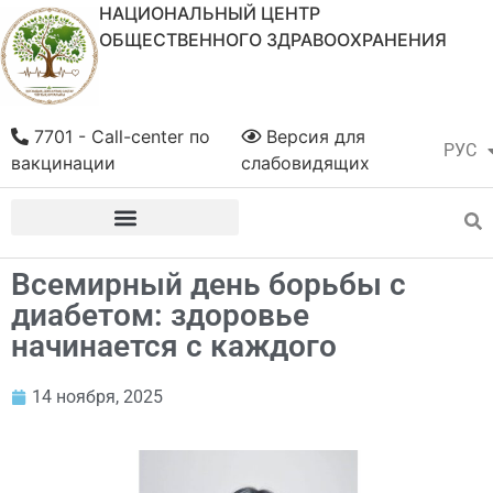
НАЦИОНАЛЬНЫЙ ЦЕНТР
ОБЩЕСТВЕННОГО ЗДРАВООХРАНЕНИЯ
7701 - Call-center по
Версия для
РУС
ҚАЗ
вакцинации
слабовидящих
Всемирный день борьбы с
диабетом: здоровье
начинается с каждого
14 ноября, 2025