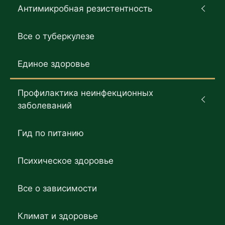
Антимикробная резистентность
Все о туберкулезе
Единое здоровье
Профилактика неинфекционных
заболеваний
Гид по питанию
Психическое здоровье
Все о зависимости
Климат и здоровье