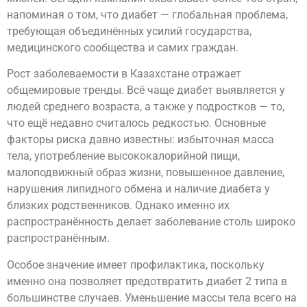
напоминая о том, что диабет — глобальная проблема,
требующая объединённых усилий государства,
медицинского сообщества и самих граждан.
Рост заболеваемости в Казахстане отражает
общемировые тренды. Всё чаще диабет выявляется у
людей среднего возраста, а также у подростков — то,
что ещё недавно считалось редкостью. Основные
факторы риска давно известны: избыточная масса
тела, употребление высококалорийной пищи,
малоподвижный образ жизни, повышенное давление,
нарушения липидного обмена и наличие диабета у
близких родственников. Однако именно их
распространённость делает заболевание столь широко
распространённым.
Особое значение имеет профилактика, поскольку
именно она позволяет предотвратить диабет 2 типа в
большинстве случаев. Уменьшение массы тела всего на