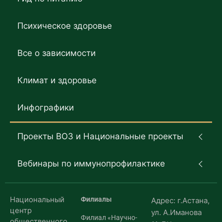
Психическое здоровье
Все о зависимости
Климат и здоровье
Инфографики
Проекты ВОЗ и Национальные проекты
Вебинары по иммунопрофилактике
Национальный
Филиалы
Адрес: г.Астана,
центр
ул. А.Иманова
Филиал «Научно-
общественного