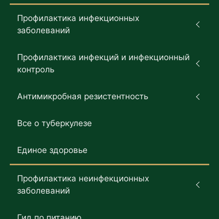
Профилактика инфекционных
заболеваний
Профилактика инфекций и инфекционный
контроль
Антимикробная резистентность
Все о туберкулезе
Единое здоровье
Профилактика неинфекционных
заболеваний
Гид по питанию