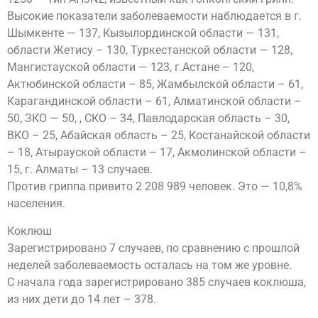
Высокие показатели заболеваемости наблюдается в г.
Шымкенте — 137, Кызылординской области — 131,
области Жетису – 130, Туркестанской области — 128,
Мангистауской области — 123, г.Астане – 120,
Актюбинской области – 85, Жамбылской области – 61,
Карагандинской области – 61, Алматинской области –
50, ЗКО — 50, , СКО – 34, Павлодарская область – 30,
ВКО – 25, Абайская область – 25, Костанайской области
– 18, Атырауской области – 17, Акмолинской области –
15, г. Алматы – 13 случаев.
Против гриппа привито 2 208 989 человек. Это — 10,8%
населения.
Коклюш
Зарегистрировано 7 случаев, по сравнению с прошлой
неделей заболеваемость осталась на том же уровне.
С начала года зарегистрировано 385 случаев коклюша,
из них дети до 14 лет – 378.