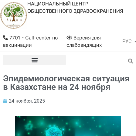
НАЦИОНАЛЬНЫЙ ЦЕНТР
ОБЩЕСТВЕННОГО ЗДРАВООХРАНЕНИЯ
7701 - Call-center по
Версия для
РУС
ҚАЗ
вакцинации
слабовидящих
Эпидемиологическая ситуация
в Казахстане на 24 ноября
24 ноября, 2025