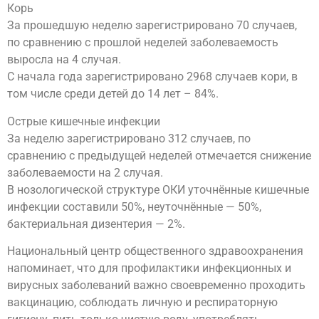
Корь
За прошедшую неделю зарегистрировано 70 случаев,
по сравнению с прошлой неделей заболеваемость
выросла на 4 случая.
С начала года зарегистрировано 2968 случаев кори, в
том числе среди детей до 14 лет – 84%.
Острые кишечные инфекции
За неделю зарегистрировано 312 случаев, по
сравнению с предыдущей неделей отмечается снижение
заболеваемости на 2 случая.
В нозологической структуре ОКИ уточнённые кишечные
инфекции составили 50%, неуточнённые — 50%,
бактериальная дизентерия — 2%.
Национальный центр общественного здравоохранения
напоминает, что для профилактики инфекционных и
вирусных заболеваний важно своевременно проходить
вакцинацию, соблюдать личную и респираторную