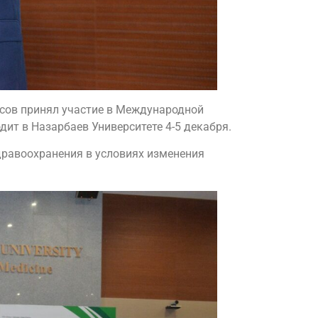
сов принял участие в Международной
ит в Назарбаев Университете 4-5 декабря.
дравоохранения в условиях изменения