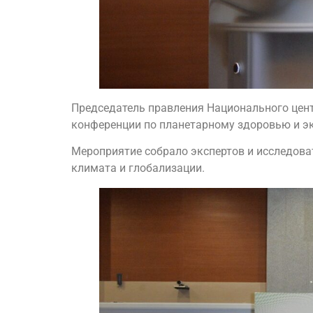
Председатель правления Национального цен
конференции по планетарному здоровью и эк
Мероприятие собрало экспертов и исследова
климата и глобализации.