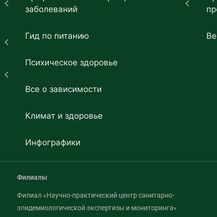
заболеваний
пр
Гид по питанию
Ве
Психическое здоровье
Все о зависимости
Климат и здоровье
Инфографики
Филиалы
Филиал «Научно-практический центр санитарно-
эпидемиологической экспертизы и мониторинга»