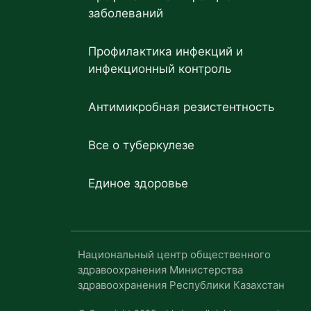
заболеваний
Профилактика инфекций и
инфекционный контроль
Антимикробная резистентность
Все о туберкулезе
Единое здоровье
Национальный центр общественного
здравоохранения Министерства
здравоохранения Республики Казахстан