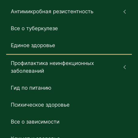
Антимикробная резистентность
Все о туберкулезе
Единое здоровье
Профилактика неинфекционных
заболеваний
Гид по питанию
Психическое здоровье
Все о зависимости