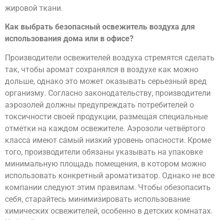
жировой ткани.
Как выбрать безопасный освежитель воздуха для
использования дома или в офисе?
Производители освежителей воздуха стремятся сделать
так, чтобы аромат сохранялся в воздухе как можно
дольше, однако это может оказывать серьезный вред
организму. Согласно законодательству, производители
аэрозолей должны предупреждать потребителей о
токсичности своей продукции, размещая специальные
отметки на каждом освежителе. Аэрозоли четвёртого
класса имеют самый низкий уровень опасности. Кроме
того, производители обязаны указывать на упаковке
минимальную площадь помещения, в котором можно
использовать конкретный ароматизатор. Однако не все
компании следуют этим правилам. Чтобы обезопасить
себя, старайтесь минимизировать использование
химических освежителей, особенно в детских комнатах.