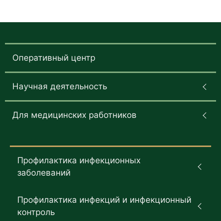
Оперативный центр
Научная деятельность
Для медицинских работников
Профилактика инфекционных
заболеваний
Профилактика инфекций и инфекционный
контроль