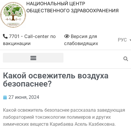
НАЦИОНАЛЬНЫЙ ЦЕНТР
ОБЩЕСТВЕННОГО ЗДРАВООХРАНЕНИЯ
7701 - Call-center по
Версия для
РУС
ҚАЗ
вакцинации
слабовидящих
Какой освежитель воздуха
безопаснее?
27 июня, 2024
Какой освежитель безопаснее рассказала заведующая
лабораторией токсикологии полимеров и других
химических веществ Карибаева Асель Казбековна.