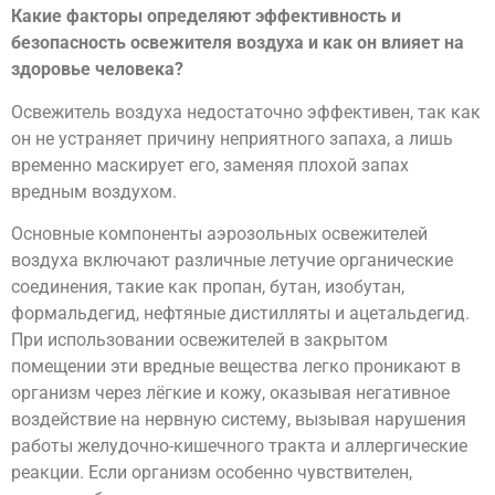
Какие факторы определяют эффективность и
безопасность освежителя воздуха и как он влияет на
здоровье человека?
Освежитель воздуха недостаточно эффективен, так как
он не устраняет причину неприятного запаха, а лишь
временно маскирует его, заменяя плохой запах
вредным воздухом.
Основные компоненты аэрозольных освежителей
воздуха включают различные летучие органические
соединения, такие как пропан, бутан, изобутан,
формальдегид, нефтяные дистилляты и ацетальдегид.
При использовании освежителей в закрытом
помещении эти вредные вещества легко проникают в
организм через лёгкие и кожу, оказывая негативное
воздействие на нервную систему, вызывая нарушения
работы желудочно-кишечного тракта и аллергические
реакции. Если организм особенно чувствителен,