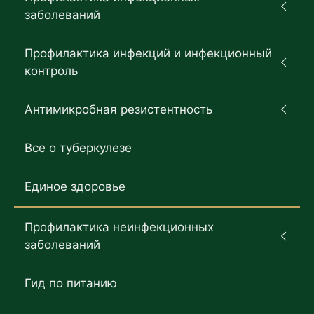
заболеваний
Профилактика инфекций и инфекционный
контроль
Антимикробная резистентность
Все о туберкулезе
Единое здоровье
Профилактика неинфекционных
заболеваний
Гид по питанию