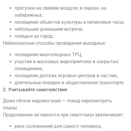
прогулки на свежем воздухе, в парках, на
набережных;
посещение объектов культуры в непиковые часы;
небольшие домашние встречи;
поездки за город.
Небезопасные способы проведения выходных:
посещение многолюдных ТРЦ,
участие в массовых мероприятиях в закрытых
помещениях,
посещение детских игровых центров в час пик,
длительные поездки в общественном транспорте.
2. Учитывайте самочувствие
Даже лёгкое недомогание — повод пересмотреть
планы.
Продолжение активности при симптомах увеличивает:
риск осложнений для самого человека,