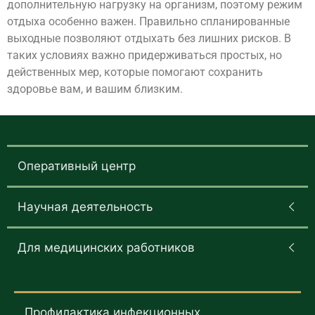
дополнительную нагрузку на организм, поэтому режим
отдыха особенно важен. Правильно спланированные
выходные позволяют отдыхать без лишних рисков. В
таких условиях важно придерживаться простых, но
действенных мер, которые помогают сохранить
здоровье вам, и вашим близким.
Оперативный центр
Научная деятельность
Для медицинских работников
Профилактика инфекционных