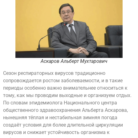
Аскаров Альберт Мухтарович
Сезон респираторных вирусов традиционно
сопровождается ростом заболеваемости, и в такие
периоды особенно важно внимательнее относиться к
тому, как мы проводим выходные и организуем отдых.
По словам эпидемиолога Национального центра
общественного здравоохранения Альберта Аскарова,
нынешняя тёплая и нестабильная зимняя погода
создаёт условия для более длительной циркуляции
вирусов и снижает устойчивость организма к