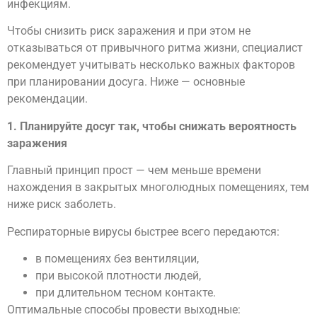
инфекциям.
Чтобы снизить риск заражения и при этом не
отказываться от привычного ритма жизни, специалист
рекомендует учитывать несколько важных факторов
при планировании досуга. Ниже — основные
рекомендации.
1. Планируйте досуг так, чтобы снижать вероятность
заражения
Главный принцип прост — чем меньше времени
нахождения в закрытых многолюдных помещениях, тем
ниже риск заболеть.
Респираторные вирусы быстрее всего передаются:
в помещениях без вентиляции,
при высокой плотности людей,
при длительном тесном контакте.
Оптимальные способы провести выходные: