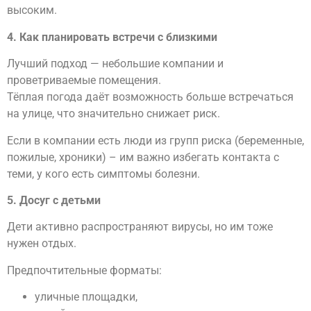
высоким.
4. Как планировать встречи с близкими
Лучший подход — небольшие компании и
проветриваемые помещения.
Тёплая погода даёт возможность больше встречаться
на улице, что значительно снижает риск.
Если в компании есть люди из групп риска (беременные,
пожилые, хроники) – им важно избегать контакта с
теми, у кого есть симптомы болезни.
5. Досуг с детьми
Дети активно распространяют вирусы, но им тоже
нужен отдых.
Предпочтительные форматы:
уличные площадки,