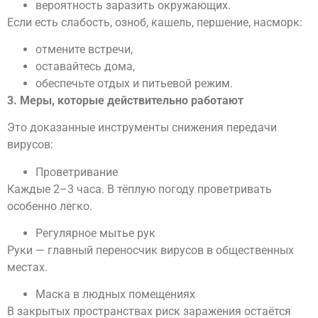
вероятность заразить окружающих.
Если есть слабость, озноб, кашель, першение, насморк:
отмените встречи,
оставайтесь дома,
обеспечьте отдых и питьевой режим.
3. Меры, которые действительно работают
Это доказанные инструменты снижения передачи
вирусов:
Проветривание
Каждые 2–3 часа. В тёплую погоду проветривать
особенно легко.
Регулярное мытье рук
Руки — главный переносчик вирусов в общественных
местах.
Маска в людных помещениях
В закрытых пространствах риск заражения остаётся