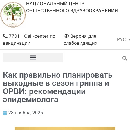
НАЦИОНАЛЬНЫЙ ЦЕНТР
ОБЩЕСТВЕННОГО ЗДРАВООХРАНЕНИЯ
7701 - Call-center по
Версия для
РУС
ҚАЗ
вакцинации
слабовидящих
Как правильно планировать
выходные в сезон гриппа и
ОРВИ: рекомендации
эпидемиолога
28 ноября, 2025