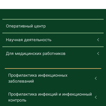
Оперативный центр
Научная деятельность
Для медицинских работников
Профилактика инфекционных
заболеваний
Профилактика инфекций и инфекционный
контроль