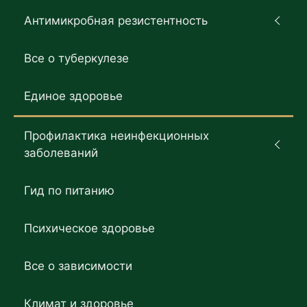
Антимикробная резистентность
Все о туберкулезе
Единое здоровье
Профилактика неинфекционных
заболеваний
Гид по питанию
Психическое здоровье
Все о зависимости
Климат и здоровье