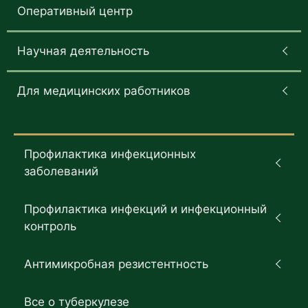
Оперативный центр
Научная деятельность
Для медицинских работников
Профилактика инфекционных
заболеваний
Профилактика инфекций и инфекционный
контроль
Антимикробная резистентность
Все о туберкулезе