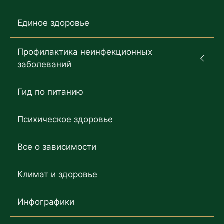
Единое здоровье
Профилактика неинфекционных
заболеваний
Гид по питанию
Психическое здоровье
Все о зависимости
Климат и здоровье
Инфографики