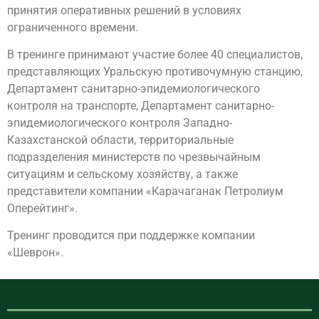
принятия оперативных решений в условиях
ограниченного времени.
В тренинге принимают участие более 40 специалистов,
представляющих Уральскую противочумную станцию,
Департамент санитарно-эпидемиологического
контроля на транспорте, Департамент санитарно-
эпидемиологического контроля Западно-
Казахстанской области, территориальные
подразделения министерств по чрезвычайным
ситуациям и сельскому хозяйству, а также
представители компании «Карачаганак Петролиум
Оперейтинг».
Тренинг проводится при поддержке компании
«Шеврон».