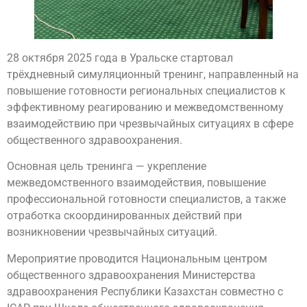
28 октября 2025 года в Уральске стартовал
трёхдневный симуляционный тренинг, направленный на
повышение готовности региональных специалистов к
эффективному реагированию и межведомственному
взаимодействию при чрезвычайных ситуациях в сфере
общественного здравоохранения.
Основная цель тренинга — укрепление
межведомственного взаимодействия, повышение
профессиональной готовности специалистов, а также
отработка скоординированных действий при
возникновении чрезвычайных ситуаций.
Мероприятие проводится Национальным центром
общественного здравоохранения Министерства
здравоохранения Республики Казахстан совместно с