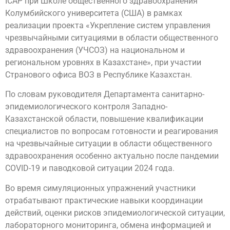
ICAP при Школе общественного здравоохранения
Колумбийского университета (США) в рамках
реализации проекта «Укрепление систем управления
чрезвычайными ситуациями в области общественного
здравоохранения (УЧСОЗ) на национальном и
региональном уровнях в Казахстане», при участии
Странового офиса ВОЗ в Республике Казахстан.
По словам руководителя Департамента санитарно-
эпидемиологического контроля Западно-
Казахстанской области, повышение квалификации
специалистов по вопросам готовности и реагирования
на чрезвычайные ситуации в области общественного
здравоохранения особенно актуально после пандемии
COVID-19 и паводковой ситуации 2024 года.
Во время симуляционных упражнений участники
отрабатывают практические навыки координации
действий, оценки рисков эпидемиологической ситуации,
лабораторного мониторинга, обмена информацией и