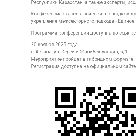
Республики Казахстан, а также эксперты, ис
Конференция станет ключевой площадкой дл
укрепления межсекторного подхода «Единое 
Программа конференции доступна по ссылке
20 ноября 2025 года
г. Астана, ул. Керей и Жанибек хандар, 5/1
Мероприятие пройдет в гибридном формате.
Регистрация доступна на официальном сайт