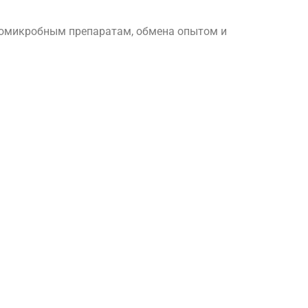
вомикробным препаратам, обмена опытом и