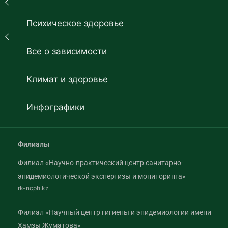
Психическое здоровье
Все о зависимости
Климат и здоровье
Инфографики
Филиалы
Филиал «Научно-практический центр санитарно-
эпидемиологической экспертизы и мониторинга»
rk-ncph.kz
Филиал «Научный центр гигиены и эпидемиологии имени
Хамзы Жуматова»