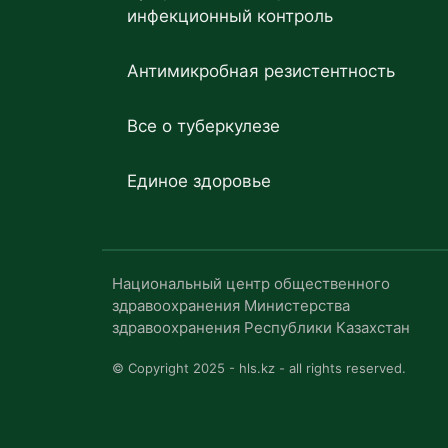
инфекционный контроль
Антимикробная резистентность
Все о туберкулезе
Единое здоровье
Национальный центр общественного
здравоохранения Министерства
здравоохранения Республики Казахстан
© Copyright 2025 - hls.kz - all rights reserved.