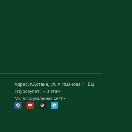
Адрес: г.Астана, ул. А.Иманова 11, БЦ
«Нурсаулет 1» 3 этаж
Мы в социальных сетях