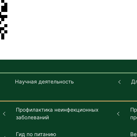
Научная деятельность
Д
Профилактика неинфекционных
Пр
заболеваний
пр
Гид по питанию
Ве