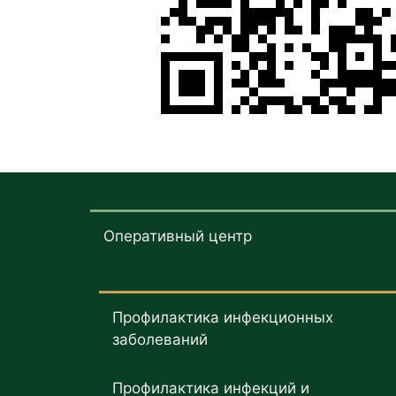
Оперативный центр
Профилактика инфекционных
заболеваний
Профилактика инфекций и