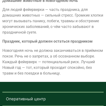
Домашние животные в новогоднюю ночь
Для людей фейерверки — часть праздника, для
домашних животных — сильный стресс. Громкие хлопки
могут вызывать панику, побеги, травмы и обострение
хронических заболеваний, о чём часто забывают в
праздничной суете.
Праздник, который должен остаться праздником
Новогодняя ночь не должна заканчиваться в приёмном
покое. Речь не о запретах, а об осознанном выборе.
Каждый фейерверк — потенциальный риск. Лучший
Новый год — тот, который проходит спокойно, без
травм и без поездки в больницу.
Оперативный центр