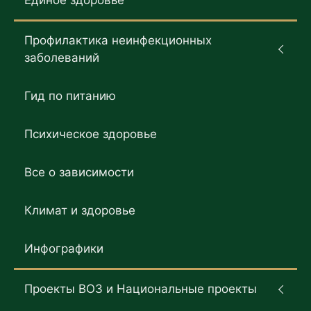
Единое здоровье
Профилактика неинфекционных
заболеваний
Гид по питанию
Психическое здоровье
Все о зависимости
Климат и здоровье
Инфографики
Проекты ВОЗ и Национальные проекты