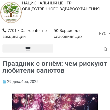
НАЦИОНАЛЬНЫЙ ЦЕНТР
ОБЩЕСТВЕННОГО ЗДРАВООХРАНЕНИЯ
7701 - Call-center по
Версия для
РУС
ҚАЗ
вакцинации
слабовидящих
Праздник с огнём: чем рискуют
любители салютов
29 декабря, 2025