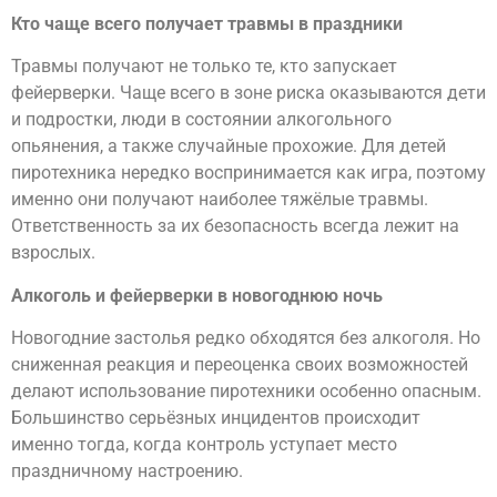
Кто чаще всего получает травмы в праздники
Травмы получают не только те, кто запускает
фейерверки. Чаще всего в зоне риска оказываются дети
и подростки, люди в состоянии алкогольного
опьянения, а также случайные прохожие. Для детей
пиротехника нередко воспринимается как игра, поэтому
именно они получают наиболее тяжёлые травмы.
Ответственность за их безопасность всегда лежит на
взрослых.
Алкоголь и фейерверки в новогоднюю ночь
Новогодние застолья редко обходятся без алкоголя. Но
сниженная реакция и переоценка своих возможностей
делают использование пиротехники особенно опасным.
Большинство серьёзных инцидентов происходит
именно тогда, когда контроль уступает место
праздничному настроению.