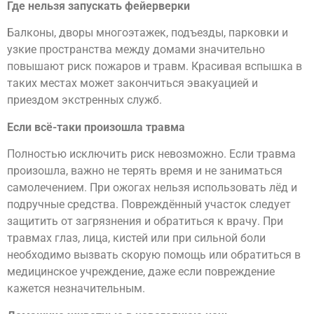
Где нельзя запускать фейерверки
Балконы, дворы многоэтажек, подъезды, парковки и
узкие пространства между домами значительно
повышают риск пожаров и травм. Красивая вспышка в
таких местах может закончиться эвакуацией и
приездом экстренных служб.
Если всё-таки произошла травма
Полностью исключить риск невозможно. Если травма
произошла, важно не терять время и не заниматься
самолечением. При ожогах нельзя использовать лёд и
подручные средства. Повреждённый участок следует
защитить от загрязнения и обратиться к врачу. При
травмах глаз, лица, кистей или при сильной боли
необходимо вызвать скорую помощь или обратиться в
медицинское учреждение, даже если повреждение
кажется незначительным.