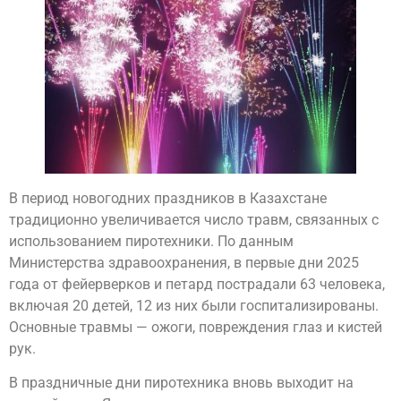
В период новогодних праздников в Казахстане
традиционно увеличивается число травм, связанных с
использованием пиротехники. По данным
Министерства здравоохранения, в первые дни 2025
года от фейерверков и петард пострадали 63 человека,
включая 20 детей, 12 из них были госпитализированы.
Основные травмы — ожоги, повреждения глаз и кистей
рук.
В праздничные дни пиротехника вновь выходит на