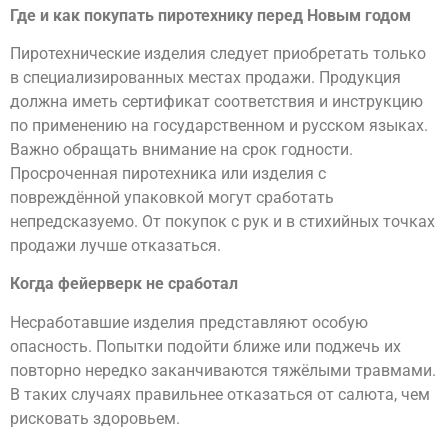
Где и как покупать пиротехнику перед Новым годом
Пиротехнические изделия следует приобретать только
в специализированных местах продажи. Продукция
должна иметь сертификат соответствия и инструкцию
по применению на государственном и русском языках.
Важно обращать внимание на срок годности.
Просроченная пиротехника или изделия с
повреждённой упаковкой могут сработать
непредсказуемо. От покупок с рук и в стихийных точках
продажи лучше отказаться.
Когда фейерверк не сработал
Несработавшие изделия представляют особую
опасность. Попытки подойти ближе или поджечь их
повторно нередко заканчиваются тяжёлыми травмами.
В таких случаях правильнее отказаться от салюта, чем
рисковать здоровьем.