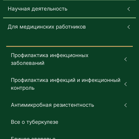
Научная деятельность
Для медицинских работников
Профилактика инфекционных
заболеваний
Профилактика инфекций и инфекционный
контроль
Антимикробная резистентность
Все о туберкулезе