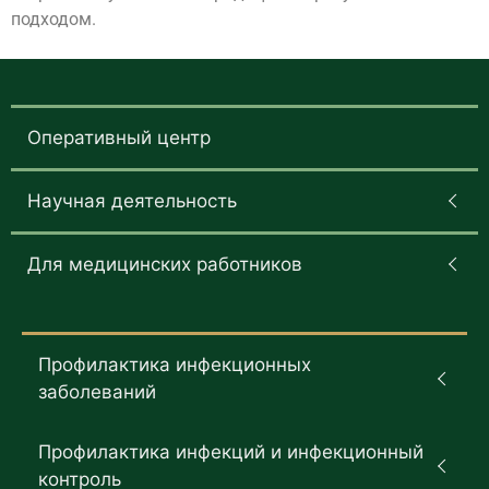
подходом.
Оперативный центр
Научная деятельность
Для медицинских работников
Профилактика инфекционных
заболеваний
Профилактика инфекций и инфекционный
контроль