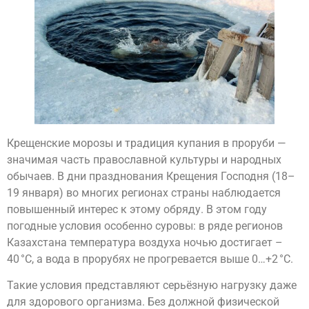
Крещенские морозы и традиция купания в проруби —
значимая часть православной культуры и народных
обычаев. В дни празднования Крещения Господня (18–
19 января) во многих регионах страны наблюдается
повышенный интерес к этому обряду. В этом году
погодные условия особенно суровы: в ряде регионов
Казахстана температура воздуха ночью достигает –
40 °C, а вода в прорубях не прогревается выше 0…+2 °C.
Такие условия представляют серьёзную нагрузку даже
для здорового организма. Без должной физической