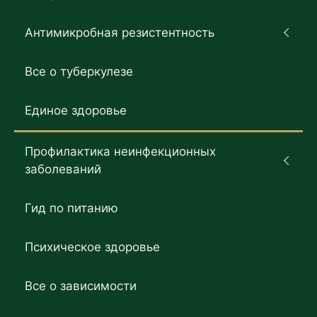
Антимикробная резистентность
Все о туберкулезе
Единое здоровье
Профилактика неинфекционных
заболеваний
Гид по питанию
Психическое здоровье
Все о зависимости