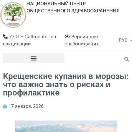
НАЦИОНАЛЬНЫЙ ЦЕНТР
ОБЩЕСТВЕННОГО ЗДРАВООХРАНЕНИЯ
7701 - Call-center по
Версия для
РУС
ҚАЗ
вакцинации
слабовидящих
Крещенские купания в морозы:
что важно знать о рисках и
профилактике
17 января, 2026