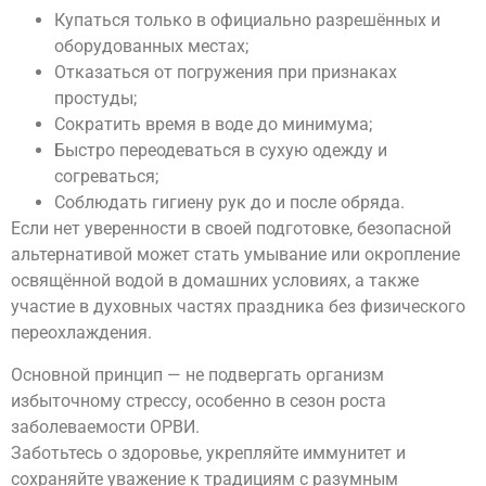
Купаться только в официально разрешённых и
оборудованных местах;
Отказаться от погружения при признаках
простуды;
Сократить время в воде до минимума;
Быстро переодеваться в сухую одежду и
согреваться;
Соблюдать гигиену рук до и после обряда.
Если нет уверенности в своей подготовке, безопасной
альтернативой может стать умывание или окропление
освящённой водой в домашних условиях, а также
участие в духовных частях праздника без физического
переохлаждения.
Основной принцип — не подвергать организм
избыточному стрессу, особенно в сезон роста
заболеваемости ОРВИ.
Заботьтесь о здоровье, укрепляйте иммунитет и
сохраняйте уважение к традициям с разумным