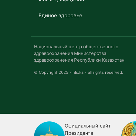
Единое здоровье
Национальный центр общественного
здравоохранения Министерства
здравоохранения Республики Казахстан
© Copyright 2025 - hls.kz - all rights reserved.
Официальный сайт
Президента