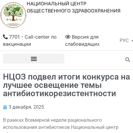
НАЦИОНАЛЬНЫЙ ЦЕНТР
ОБЩЕСТВЕННОГО ЗДРАВООХРАНЕНИЯ
7701 - Call-center по
Версия для
РУС
ҚАЗ
вакцинации
слабовидящих
НЦОЗ подвел итоги конкурса на
лучшее освещение темы
антибиотикорезистентности
3 декабря, 2025
В рамках Всемирной недели рационального
использования антибиотиков Национальный центр