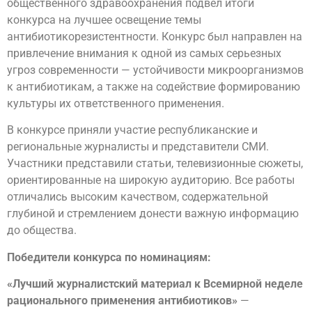
общественного здравоохранения подвел итоги
конкурса на лучшее освещение темы
антибиотикорезистентности. Конкурс был направлен на
привлечение внимания к одной из самых серьезных
угроз современности — устойчивости микроорганизмов
к антибиотикам, а также на содействие формированию
культуры их ответственного применения.
В конкурсе приняли участие республиканские и
региональные журналисты и представители СМИ.
Участники представили статьи, телевизионные сюжеты,
ориентированные на широкую аудиторию. Все работы
отличались высоким качеством, содержательной
глубиной и стремлением донести важную информацию
до общества.
Победители конкурса по номинациям:
«Лучший журналистский материал к Всемирной неделе
рационального применения антибиотиков»
—