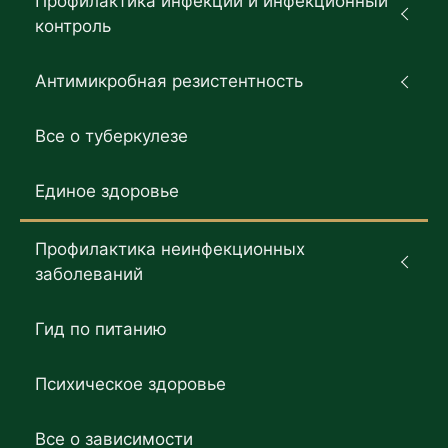
Профилактика инфекций и инфекционный
контроль
Антимикробная резистентность
Все о туберкулезе
Единое здоровье
Профилактика неинфекционных
заболеваний
Гид по питанию
Психическое здоровье
Все о зависимости