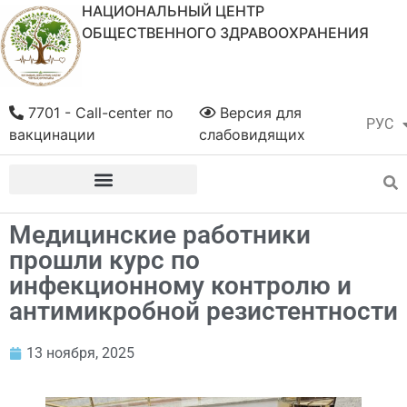
НАЦИОНАЛЬНЫЙ ЦЕНТР
ОБЩЕСТВЕННОГО ЗДРАВООХРАНЕНИЯ
7701 - Call-center по
Версия для
РУС
ҚАЗ
вакцинации
слабовидящих
Медицинские работники
прошли курс по
инфекционному контролю и
антимикробной резистентности
13 ноября, 2025