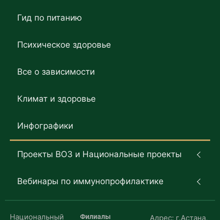
Гид по питанию
Психическое здоровье
Все о зависимости
Климат и здоровье
Инфографики
Проекты ВОЗ и Национальные проекты
Вебинары по иммунопрофилактике
Национальный
Филиалы
Адрес: г.Астана,