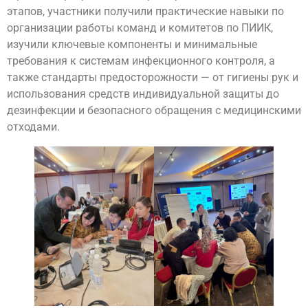
этапов, участники получили практические навыки по
организации работы команд и комитетов по ПИИК,
изучили ключевые компоненты и минимальные
требования к системам инфекционного контроля, а
также стандарты предосторожности — от гигиены рук и
использования средств индивидуальной защиты до
дезинфекции и безопасного обращения с медицинскими
отходами.