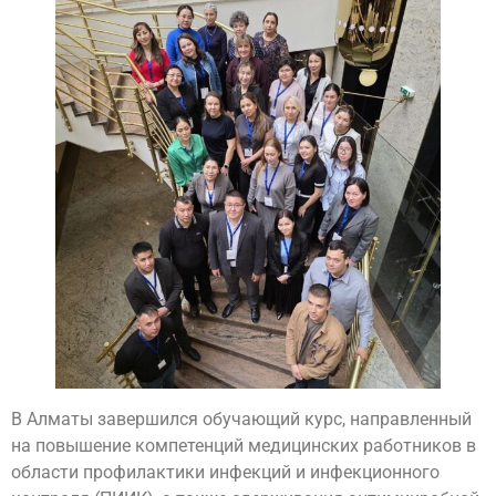
В Алматы завершился обучающий курс, направленный
на повышение компетенций медицинских работников в
области профилактики инфекций и инфекционного