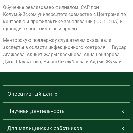
Обучение реализовано филиалом ICAP при
Колумбийском университете совместно с Центрами по
контролю и профилактике заболеваний (CDC, США) и
проводится как пилотный проект.
Менторскую поддержку слушателям оказывали
эксперты в области инфекционного контроля — Гаухар
Агажаева, Акниет Жарылкасынова, Анна Гончарова,
Дина Шакратова, Рилия Серикбаева и Айдын Жумай.
Оперативный центр
Научная деятельность
Для медицинских работников