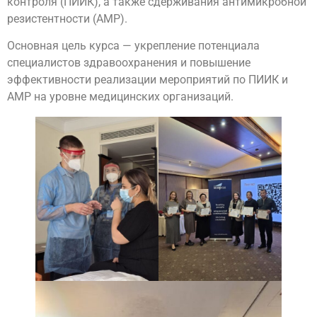
контроля (ПИИК), а также сдерживания антимикробной
резистентности (АМР).
Основная цель курса — укрепление потенциала
специалистов здравоохранения и повышение
эффективности реализации мероприятий по ПИИК и
АМР на уровне медицинских организаций.