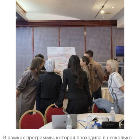
В рамках программы, которая проходила в несколько