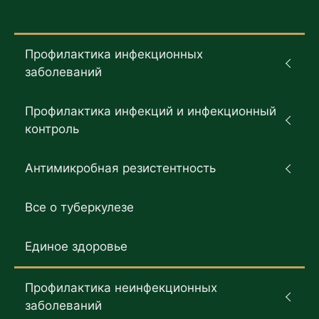
Профилактика инфекционных
заболеваний
Профилактика инфекций и инфекционный
контроль
Антимикробная резистентность
Все о туберкулезе
Единое здоровье
Профилактика неинфекционных
заболеваний