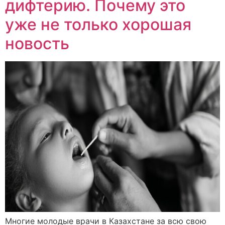
дифтерию. Почему это
уже не только хорошая
новость
Многие молодые врачи в Казахстане за всю свою