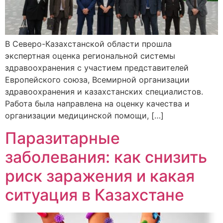
В Северо-Казахстанской области прошла
экспертная оценка региональной системы
здравоохранения с участием представителей
Европейского союза, Всемирной организации
здравоохранения и казахстанских специалистов.
Работа была направлена на оценку качества и
организации медицинской помощи, […]
Паразитарные
заболевания: как снизить
риск заражения и какая
ситуация в Казахстане