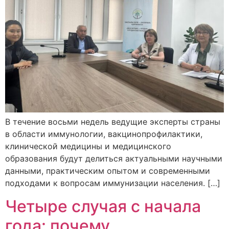
В течение восьми недель ведущие эксперты страны
в области иммунологии, вакцинопрофилактики,
клинической медицины и медицинского
образования будут делиться актуальными научными
данными, практическим опытом и современными
подходами к вопросам иммунизации населения. […]
Четыре случая с начала
года: почему