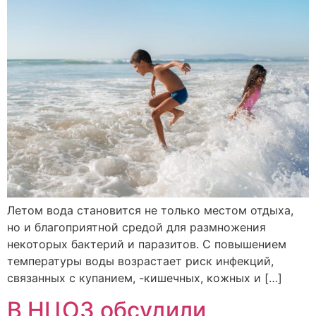
Летом вода становится не только местом отдыха,
но и благоприятной средой для размножения
некоторых бактерий и паразитов. С повышением
температуры воды возрастает риск инфекций,
связанных с купанием, -кишечных, кожных и […]
В НЦОЗ обсудили