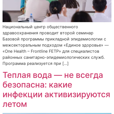
Национальный центр общественного
здравоохранения проводит второй семинар
Базовой программы прикладной эпидемиологии с
межсекторальным подходом «Единое здоровье» —
«One Health – Frontline FETP» для специалистов
районных санитарно-эпидемиологических служб.
Программа реализуется при […]
Теплая вода — не всегда
безопасна: какие
инфекции активизируются
летом