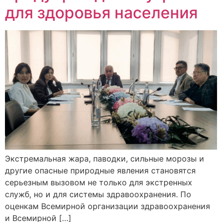
для здоровья населения
Экстремальная жара, паводки, сильные морозы и
другие опасные природные явления становятся
серьезным вызовом не только для экстренных
служб, но и для системы здравоохранения. По
оценкам Всемирной организации здравоохранения
и Всемирной […]