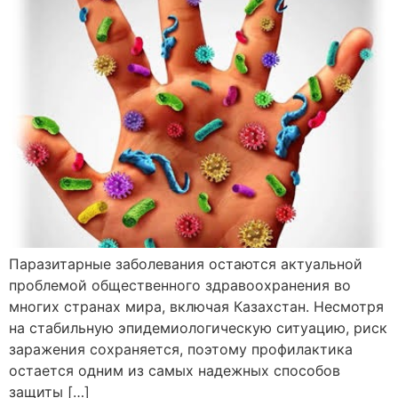
Паразитарные заболевания остаются актуальной
проблемой общественного здравоохранения во
многих странах мира, включая Казахстан. Несмотря
на стабильную эпидемиологическую ситуацию, риск
заражения сохраняется, поэтому профилактика
остается одним из самых надежных способов
защиты […]