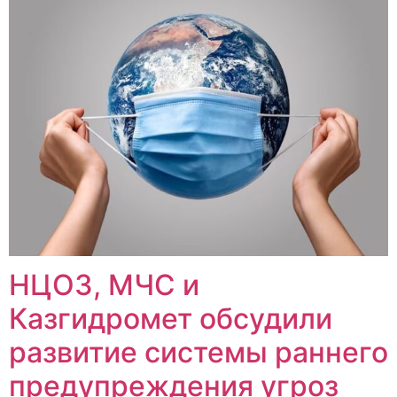
НЦОЗ, МЧС и
Казгидромет обсудили
развитие системы раннего
предупреждения угроз