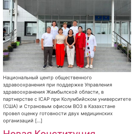
Национальный центр общественного
здравоохранения при поддержке Управления
здравоохранения Жамбылской области, в
партнерстве с ICAP при Колумбийском университете
(США) и Страновым офисом ВОЗ в Казахстане
провел оценку готовности двух медицинских
организаций […]
Новая Конституция