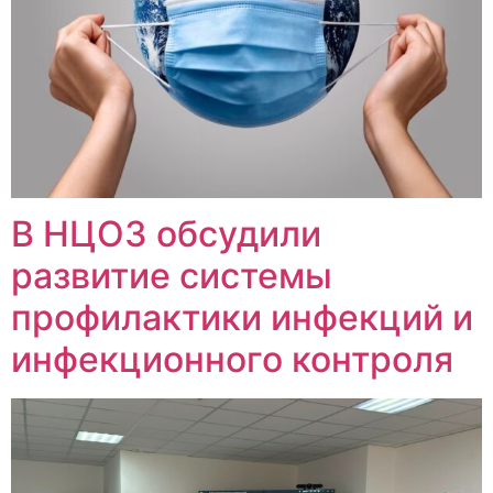
В НЦОЗ обсудили
развитие системы
профилактики инфекций и
инфекционного контроля