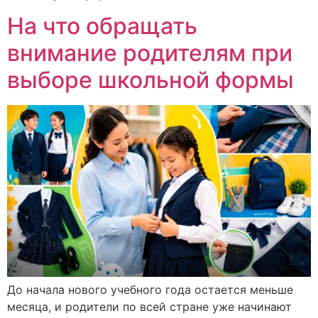
На что обращать
внимание родителям при
выборе школьной формы
До начала нового учебного года остается меньше
месяца, и родители по всей стране уже начинают