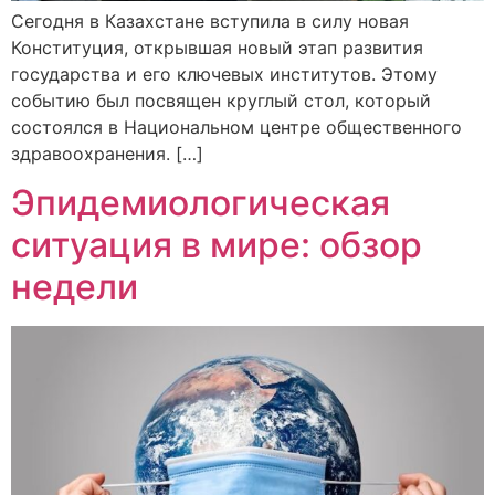
Сегодня в Казахстане вступила в силу новая
Конституция, открывшая новый этап развития
государства и его ключевых институтов. Этому
событию был посвящен круглый стол, который
состоялся в Национальном центре общественного
здравоохранения. […]
Эпидемиологическая
ситуация в мире: обзор
недели