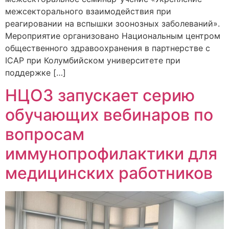
межсекторального взаимодействия при
реагировании на вспышки зоонозных заболеваний».
Мероприятие организовано Национальным центром
общественного здравоохранения в партнерстве с
ICAP при Колумбийском университете при
поддержке […]
НЦОЗ запускает серию
обучающих вебинаров по
вопросам
иммунопрофилактики для
медицинских работников