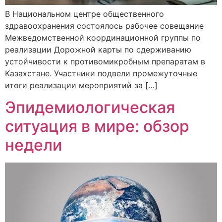
В Национальном центре общественного
здравоохранения состоялось рабочее совещание
Межведомственной координационной группы по
реализации Дорожной карты по сдерживанию
устойчивости к противомикробным препаратам в
Казахстане. Участники подвели промежуточные
итоги реализации мероприятий за […]
Эпидемиологическая
ситуация в мире: обзор
недели