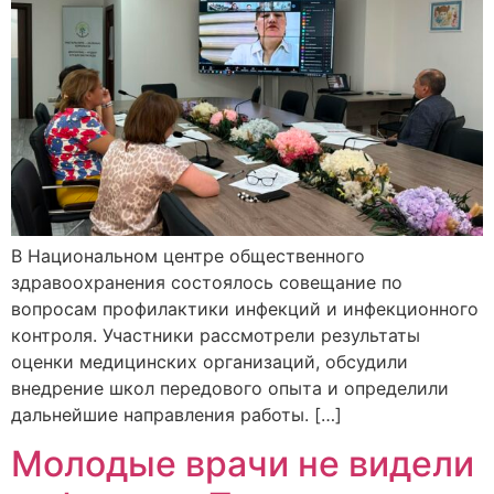
В Национальном центре общественного
здравоохранения состоялось совещание по
вопросам профилактики инфекций и инфекционного
контроля. Участники рассмотрели результаты
оценки медицинских организаций, обсудили
внедрение школ передового опыта и определили
дальнейшие направления работы. […]
Молодые врачи не видели