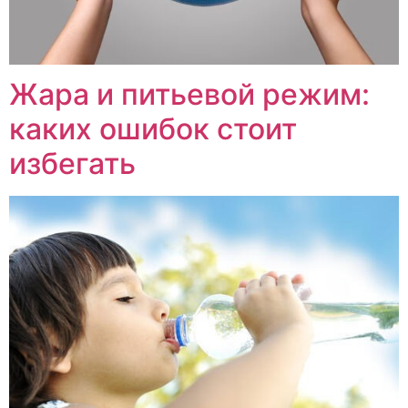
Жара и питьевой режим:
каких ошибок стоит
избегать