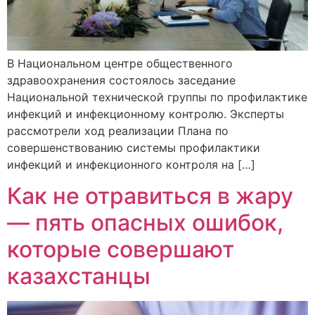
В Национальном центре общественного
здравоохранения состоялось заседание
Национальной технической группы по профилактике
инфекций и инфекционному контролю. Эксперты
рассмотрели ход реализации Плана по
совершенствованию системы профилактики
инфекций и инфекционного контроля на […]
Как не отравиться в жару
— пять опасных ошибок,
которые совершают
казахстанцы