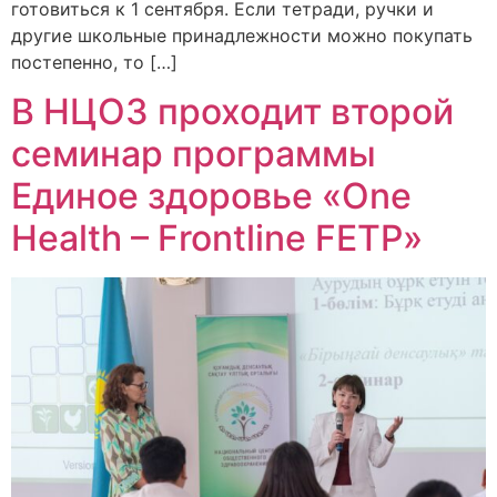
готовиться к 1 сентября. Если тетради, ручки и
другие школьные принадлежности можно покупать
постепенно, то […]
В НЦОЗ проходит второй
семинар программы
Единое здоровье «One
Health – Frontline FETP»