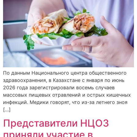
По данным Национального центра общественного
здравоохранения, в Казахстане с января по июнь
2026 года зарегистрировали восемь случаев
массовых пищевых отравлений и острых кишечных
инфекций. Медики говорят, что из-за летнего зноя
[…]
Представители НЦОЗ
приняли участие в