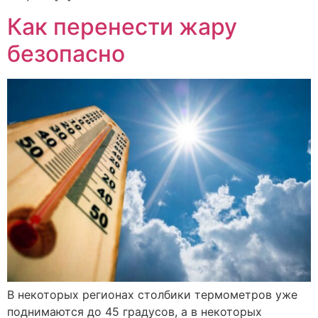
Как перенести жару
безопасно
В некоторых регионах столбики термометров уже
поднимаются до 45 градусов, а в некоторых