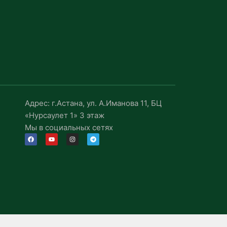
Адрес: г.Астана, ул. А.Иманова 11, БЦ
«Нурсаулет 1» 3 этаж
Мы в социальных сетях