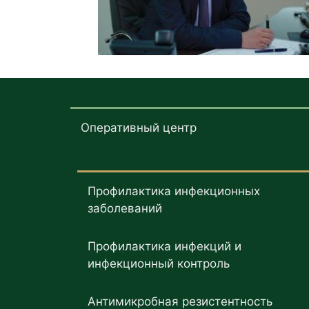
Оперативный центр
Профилактика инфекционных
заболеваний
Профилактика инфекций и
инфекционный контроль
Антимикробная резистентность