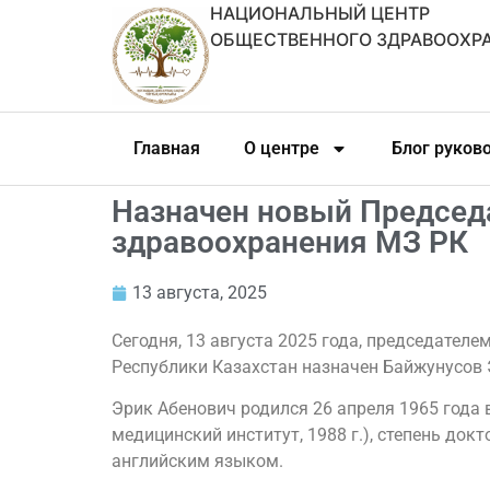
НАЦИОНАЛЬНЫЙ ЦЕНТР
ОБЩЕСТВЕННОГО ЗДРАВООХР
Главная
О центре
Блог руков
Назначен новый Председ
здравоохранения МЗ РК
13 августа, 2025
Сегодня, 13 августа 2025 года, председате
Республики Казахстан назначен Байжунусов 
Эрик Абенович родился 26 апреля 1965 года
медицинский институт, 1988 г.), степень до
английским языком.