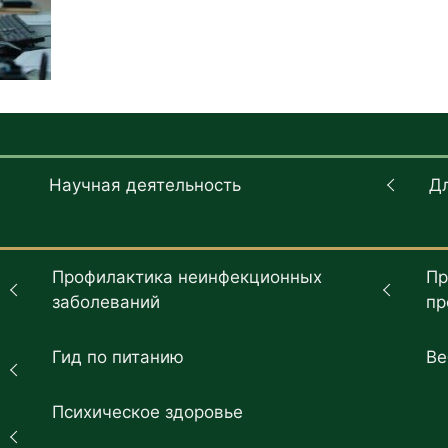
Научная деятельность
Д
Профилактика неинфекционных
Пр
заболеваний
пр
Гид по питанию
Ве
Психическое здоровье