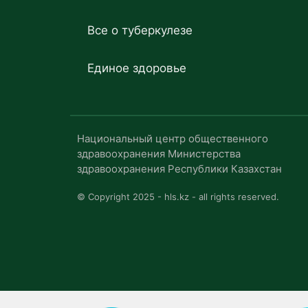
Все о туберкулезе
Единое здоровье
Национальный центр общественного
здравоохранения Министерства
здравоохранения Республики Казахстан
© Copyright 2025 - hls.kz - all rights reserved.