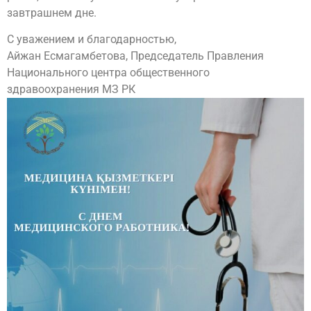
завтрашнем дне.
С уважением и благодарностью,
Айжан Есмагамбетова, Председатель Правления
Национального центра общественного
здравоохранения МЗ РК