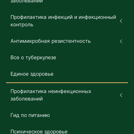
заболеваний
Профилактика инфекций и инфекционный
контроль
Антимикробная резистентность
Все о туберкулезе
Единое здоровье
Профилактика неинфекционных
заболеваний
Гид по питанию
Психическое здоровье