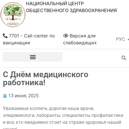
НАЦИОНАЛЬНЫЙ ЦЕНТР
ОБЩЕСТВЕННОГО ЗДРАВООХРАНЕНИЯ
7701 - Call-center по
Версия для
РУС
ҚАЗ
вакцинации
слабовидящих
С Днём медицинского
работника!
13 июня, 2025
Уважаемые коллеги, дорогие наши врачи,
эпидемиологи, лаборанты, специалисты профилактики
и все, кто ежедневно стоит на страже здоровья нашей