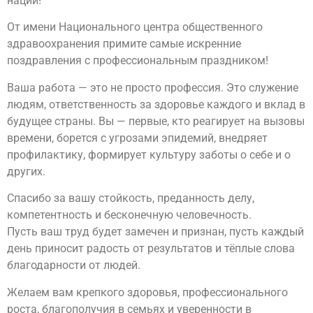
нации!
От имени Национального центра общественного
здравоохранения примите самые искренние
поздравления с профессиональным праздником!
Ваша работа — это не просто профессия. Это служение
людям, ответственность за здоровье каждого и вклад в
будущее страны. Вы — первые, кто реагирует на вызовы
времени, борется с угрозами эпидемий, внедряет
профилактику, формирует культуру заботы о себе и о
других.
Спасибо за вашу стойкость, преданность делу,
компетентность и бесконечную человечность.
Пусть ваш труд будет замечен и признан, пусть каждый
день приносит радость от результатов и тёплые слова
благодарности от людей.
Желаем вам крепкого здоровья, профессионального
роста, благополучия в семьях и уверенности в