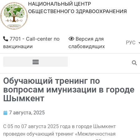
НАЦИОНАЛЬНЫЙ ЦЕНТР
ОБЩЕСТВЕННОГО ЗДРАВООХРАНЕНИЯ
7701 - Call-center по
Версия для
РУС
ҚАЗ
вакцинации
слабовидящих
Обучающий тренинг по
вопросам имунизации в городе
Шымкент
7 августа, 2025
С 05 по 07 августа 2025 года в городе Шымкент
проведен обучающий тренинг «Межличностная