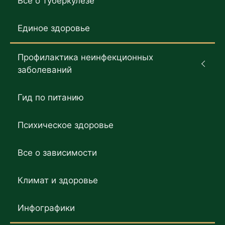
Все о туберкулезе
Единое здоровье
Профилактика неинфекционных
заболеваний
Гид по питанию
Психическое здоровье
Все о зависимости
Климат и здоровье
Инфографики