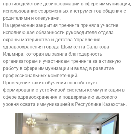
противодействие дезинформации в сфере иммунизации,
использование современных инструментов общения с
родителями и опекунами.
На церемонии закрытия тренинга приняла участие
исполняющая обязанности руководителя отдела
охраны материнства и детства Управления
здравоохранения города Шымкента Салыкова
Ильмира, которая выразила благодарность
организаторам и участникам тренинга за активную
работу в сфере иммунизации и вклад в развитие
профессиональных компетенций.
Проведение таких обучений способствует
формированию устойчивой системы коммуникации в
сфере здравоохранения и поддержанию высокого
уровня охвата иммунизацией в Республике Казахстан.