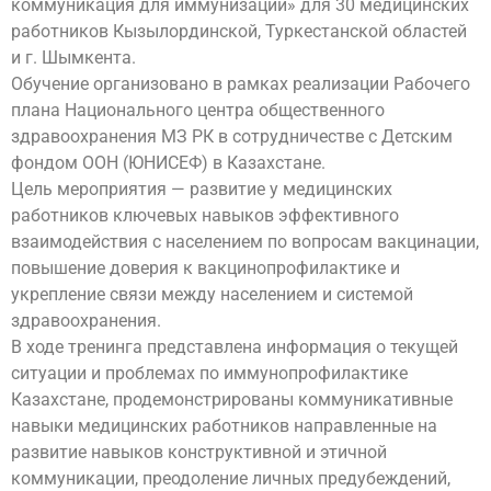
коммуникация для иммунизации» для 30 медицинских
работников Кызылординской, Туркестанской областей
и г. Шымкента.
Обучение организовано в рамках реализации Рабочего
плана Национального центра общественного
здравоохранения МЗ РК в сотрудничестве с Детским
фондом ООН (ЮНИСЕФ) в Казахстане.
Цель мероприятия — развитие у медицинских
работников ключевых навыков эффективного
взаимодействия с населением по вопросам вакцинации,
повышение доверия к вакцинопрофилактике и
укрепление связи между населением и системой
здравоохранения.
В ходе тренинга представлена информация о текущей
ситуации и проблемах по иммунопрофилактике
Казахстане, продемонстрированы коммуникативные
навыки медицинских работников направленные на
развитие навыков конструктивной и этичной
коммуникации, преодоление личных предубеждений,