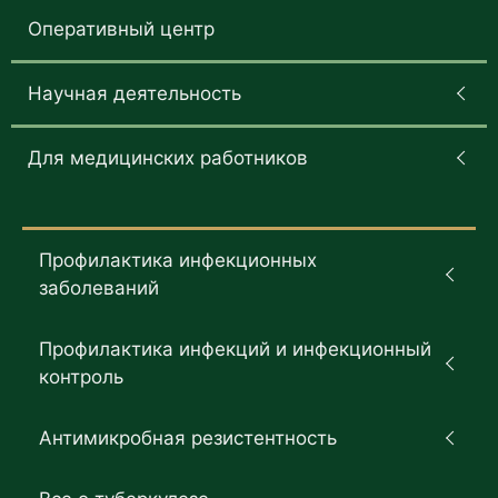
Оперативный центр
Научная деятельность
Для медицинских работников
Профилактика инфекционных
заболеваний
Профилактика инфекций и инфекционный
контроль
Антимикробная резистентность