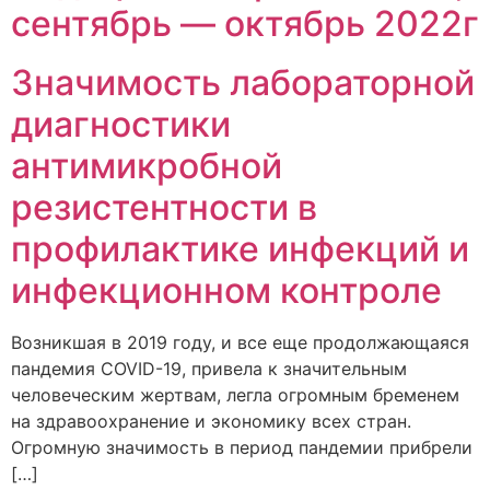
сентябрь — октябрь 2022г
Значимость лабораторной
диагностики
антимикробной
резистентности в
профилактике инфекций и
инфекционном контроле
Возникшая в 2019 году, и все еще продолжающаяся
пандемия COVID-19, привела к значительным
человеческим жертвам, легла огромным бременем
на здравоохранение и экономику всех стран.
Огромную значимость в период пандемии прибрели
[…]