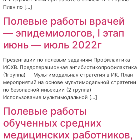
План по […]
Полевые работы врачей
— эпидемиологов, I этап
июнь — июль 2022г
Презентации по полевым заданиям Профилактика
ИОХВ. Предоперационная антибиотикопрофилактика
(1группа) Мультимодальная стратегия в ИК. План
мероприятий на основе мультимодальной стратегии
по безопасной инъекции (2 группа)
Использование мультимодальной […]
Полевые работы
обученных средних
медицинских работников,