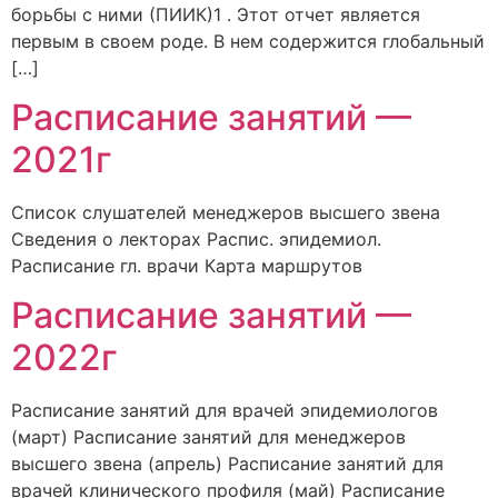
борьбы с ними (ПИИК)1 . Этот отчет является
первым в своем роде. В нем содержится глобальный
[…]
Расписание занятий —
2021г
Cписок слушателей менеджеров высшего звена
Сведения о лекторах Распис. эпидемиол.
Расписание гл. врачи Карта маршрутов
Расписание занятий —
2022г
Расписание занятий для врачей эпидемиологов
(март) Расписание занятий для менеджеров
высшего звена (апрель) Расписание занятий для
врачей клинического профиля (май) Расписание