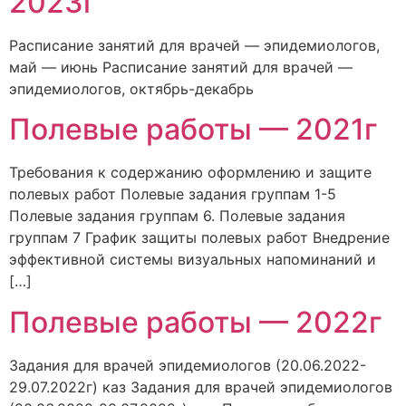
2023г
Расписание занятий для врачей — эпидемиологов,
май — июнь Расписание занятий для врачей —
эпидемиологов, октябрь-декабрь
Полевые работы — 2021г
Требования к содержанию оформлению и защите
полевых работ Полевые задания группам 1-5
Полевые задания группам 6. Полевые задания
группам 7 График защиты полевых работ Внедрение
эффективной системы визуальных напоминаний и
[…]
Полевые работы — 2022г
Задания для врачей эпидемиологов (20.06.2022-
29.07.2022г) каз Задания для врачей эпидемиологов