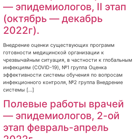
— эпидемиологов, II этап
(октябрь — декабрь
2022г).
Внедрение оценки существующих программ
готовности медицинской организации к
чрезвычайным ситуация, в частности к глобальным
инфекциям (COVID-19), №1 группа Оценка
эффективности системы обучения по вопросам
инфекционного контроля, №2 группа Внедрение
системы […]
Полевые работы врачей
— эпидемиологов, 2-ой
этап февраль-апрель