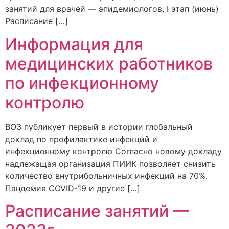
занятий для врачей — эпидемиологов, I этап (июнь)
Расписание […]
Информация для
медицинских работников
по инфекционному
контролю
ВОЗ публикует первый в истории глобальный
доклад по профилактике инфекций и
инфекционному контролю Согласно новому докладу
надлежащая организация ПИИК позволяет снизить
количество внутрибольничных инфекций на 70%.
Пандемия COVID-19 и другие […]
Расписание занятий —