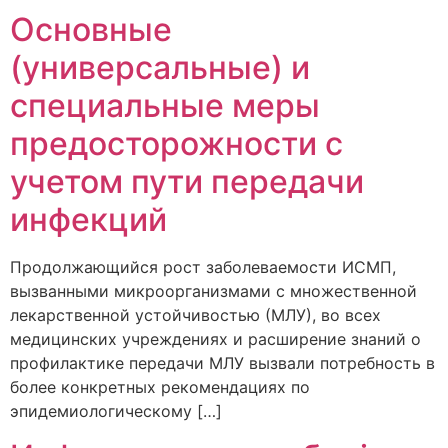
Основные
(универсальные) и
специальные меры
предосторожности с
учетом пути передачи
инфекций
Продолжающийся рост заболеваемости ИСМП,
вызванными микроорганизмами с множественной
лекарственной устойчивостью (МЛУ), во всех
медицинских учреждениях и расширение знаний о
профилактике передачи МЛУ вызвали потребность в
более конкретных рекомендациях по
эпидемиологическому […]