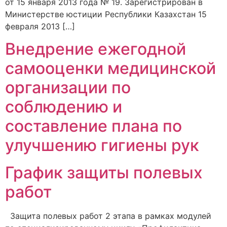
от 15 января 2013 года № 19. Зарегистрирован в
Министерстве юстиции Республики Казахстан 15
февраля 2013 […]
Внедрение ежегодной
самооценки медицинской
организации по
соблюдению и
составление плана по
улучшению гигиены рук
График защиты полевых
работ
Защита полевых работ 2 этапа в рамках модулей