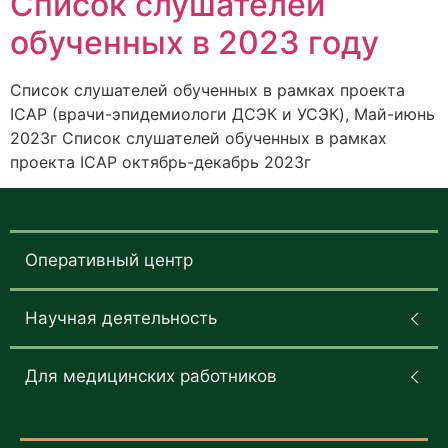
Список слушателей
обученных в 2023 году
Список слушателей обученных в рамках проекта
ICAP (врачи-эпидемиологи ДСЭК и УСЭК), Май-июнь
2023г Список слушателей обученных в рамках
проекта ICAP октябрь-декабрь 2023г
Оперативный центр
Научная деятельность
Для медицинских работников