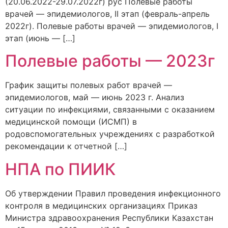
(20.06.2022-29.07.2022г) рус Полевые работы
врачей — эпидемиологов, II этап (февраль-апрель
2022г). Полевые работы врачей — эпидемиологов, I
этап (июнь — […]
Полевые работы — 2023г
График защиты полевых работ врачей —
эпидемиологов, май — июнь 2023 г. Анализ
ситуации по инфекциями, связанными с оказанием
медицинской помощи (ИСМП) в
родовспомогательных учреждениях с разработкой
рекомендации к отчетной […]
НПА по ПИИК
Об утверждении Правил проведения инфекционного
контроля в медицинских организациях Приказ
Министра здравоохранения Республики Казахстан