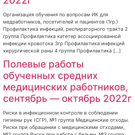
2022г
Организация обучения по вопросам ИК для
медработников, посетителей и пациентов (1гр.)
Профилактика инфекций, респираторного тракта 2
группа Профилактика катетер ассоциированной
инфекции кровотока 3гр Профилактика инфекций
хирургической раны 4 группа Профилактика […]
Полевые работы
обученных средних
медицинских работников,
сентябрь — октябрь 2022г
Риски в инфекционном контроле в соблюдении
гигиены рук (СГР), №1 группа Медицинские отходы.
Риски при обращении с медицинскими отходами,
№2 группа Риски при работе с бельем, №3 группа