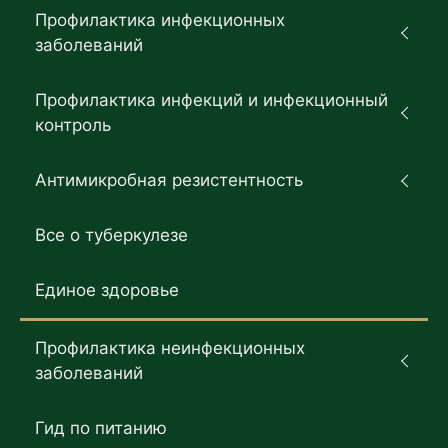
Профилактика инфекционных
заболеваний
Профилактика инфекций и инфекционный
контроль
Антимикробная резистентность
Все о туберкулезе
Единое здоровье
Профилактика неинфекционных
заболеваний
Гид по питанию