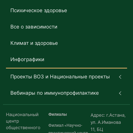
Психическое здоровье
Все о зависимости
Климат и здоровье
Инфографики
Проекты ВОЗ и Национальные проекты
Вебинары по иммунопрофилактике
Национальный
Филиалы
Адрес: г.Астана,
центр
ул. А.Иманова
Филиал «Научно-
общественного
11, БЦ