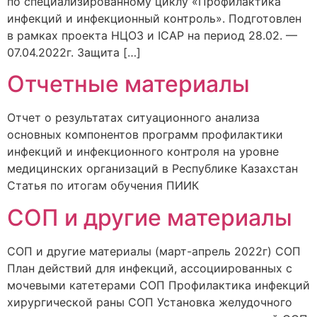
по специализированному циклу «Профилактика
инфекций и инфекционный контроль». Подготовлен
в рамках проекта НЦОЗ и ICAP на период 28.02. —
07.04.2022г. Защита […]
Отчетные материалы
Отчет о результатах ситуационного анализа
основных компонентов программ профилактики
инфекций и инфекционного контроля на уровне
медицинских организаций в Республике Казахстан
Статья по итогам обучения ПИИК
СОП и другие материалы
СОП и другие материалы (март-апрель 2022г) СОП
План действий для инфекций, ассоциированных с
мочевыми катетерами СОП Профилактика инфекций
хирургической раны СОП Установка желудочного