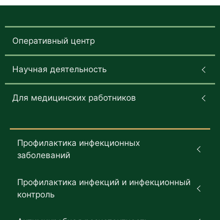
Оперативный центр
Научная деятельность
Для медицинских работников
Профилактика инфекционных
заболеваний
Профилактика инфекций и инфекционный
контроль