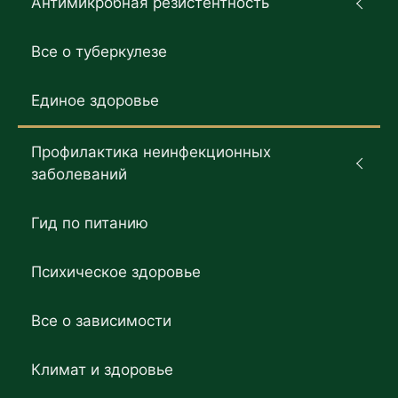
Антимикробная резистентность
Все о туберкулезе
Единое здоровье
Профилактика неинфекционных
заболеваний
Гид по питанию
Психическое здоровье
Все о зависимости
Климат и здоровье