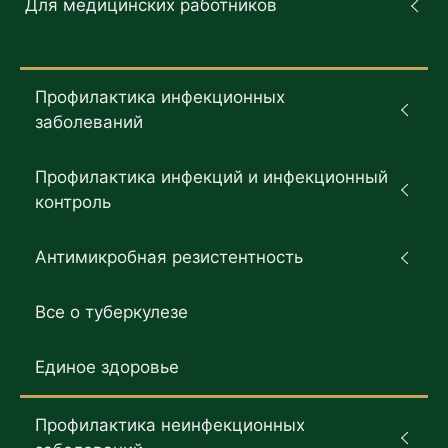
Для медицинских работников
Профилактика инфекционных
заболеваний
Профилактика инфекций и инфекционный
контроль
Антимикробная резистентность
Все о туберкулезе
Единое здоровье
Профилактика неинфекционных