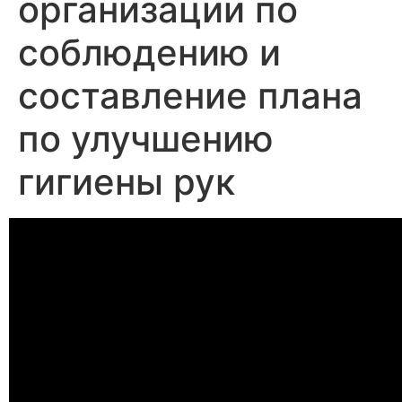
организации по
соблюдению и
составление плана
по улучшению
гигиены рук