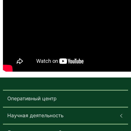
Оперативный центр
Научная деятельность