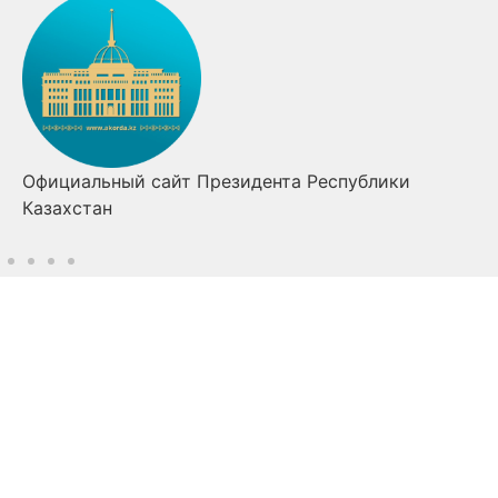
Официальный сайт Президента Республики
Казахстан