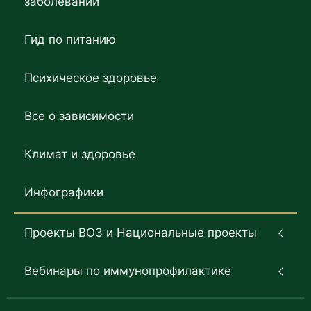
заболеваний
Гид по питанию
Психическое здоровье
Все о зависимости
Климат и здоровье
Инфографики
Проекты ВОЗ и Национальные проекты
Вебинары по иммунопрофилактике