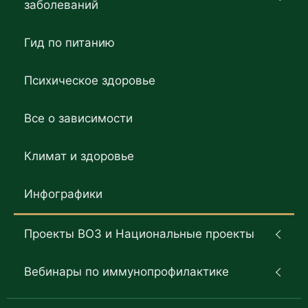
заболеваний
Гид по питанию
Психическое здоровье
Все о зависимости
Климат и здоровье
Инфографики
Проекты ВОЗ и Национальные проекты
Вебинары по иммунопрофилактике