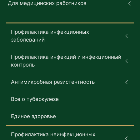
Для медицинских работников
Профилактика инфекционных
заболеваний
Профилактика инфекций и инфекционный
контроль
Антимикробная резистентность
Все о туберкулезе
Единое здоровье
Профилактика неинфекционных