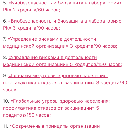
5.
«Биобезопасность и биозащита в лабораториях
РК» 2 кредита/60 часов;
6.
«Биобезопасность и биозащита в лабораториях
РК» 3 кредита/90 часов;
7.
«Управление рисками в деятельности
медицинской организации» 3 кредита/90 часов;
8.
«Управление рисками в деятельности
медицинской организации» 5 кредитов/150 часов;
9.
«Глобальные угрозы здоровью населения:
профилактика отказов от вакцинации» 3 кредита/90
часов;
10.
«Глобальные угрозы здоровью населения:
профилактика отказов от вакцинации» 5
кредитов/150 часов;
11.
«Современные принципы организации