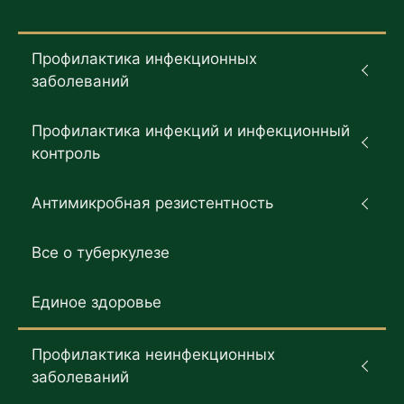
Профилактика инфекционных
заболеваний
Профилактика инфекций и инфекционный
контроль
Антимикробная резистентность
Все о туберкулезе
Единое здоровье
Профилактика неинфекционных
заболеваний