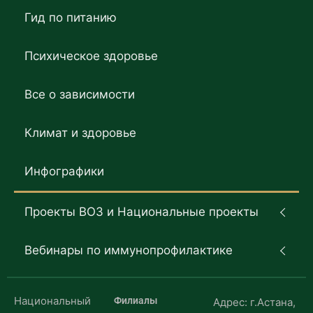
Гид по питанию
Психическое здоровье
Все о зависимости
Климат и здоровье
Инфографики
Проекты ВОЗ и Национальные проекты
Вебинары по иммунопрофилактике
Национальный
Филиалы
Адрес: г.Астана,