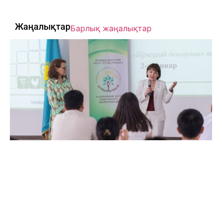
Жаңалықтар
Барлық жаңалықтар