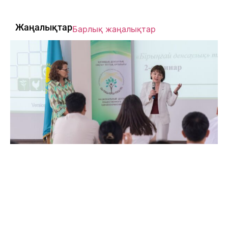
Жаңалықтар
Барлық жаңалықтар