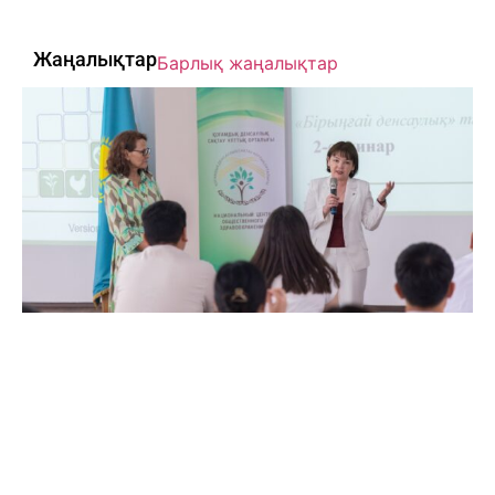
Жаңалықтар
Барлық жаңалықтар