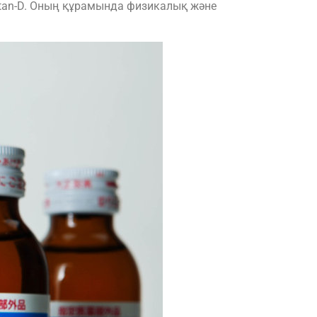
vitan-D. Оның құрамында физикалық және