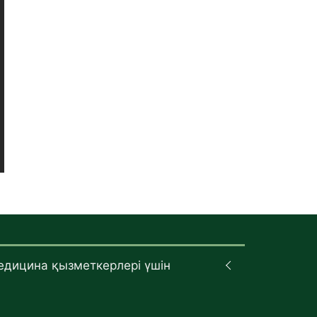
едицина қызметкерлері үшін