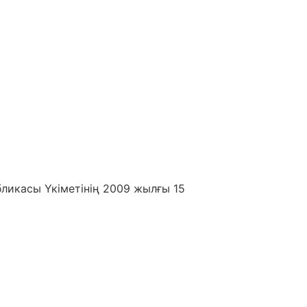
убликасы Үкіметінің 2009 жылғы 15