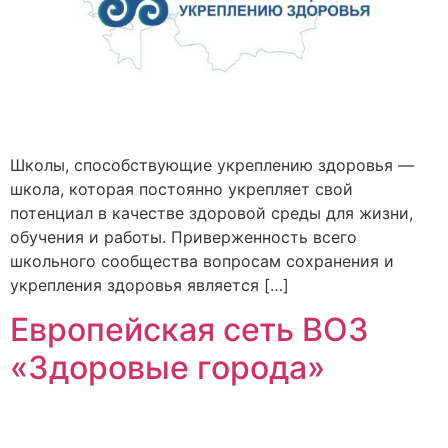
Школы, способствующие укреплению здоровья —
школа, которая постоянно укрепляет свой
потенциал в качестве здоровой среды для жизни,
обучения и работы. Приверженность всего
школьного сообщества вопросам сохранения и
укрепления здоровья является […]
Европейская сеть ВОЗ
«Здоровые города»