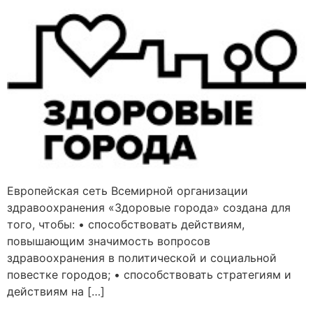
Европейская сеть Всемирной организации
здравоохранения «Здоровые города» создана для
того, чтобы: • способствовать действиям,
повышающим значимость вопросов
здравоохранения в политической и социальной
повестке городов; • способствовать стратегиям и
действиям на […]