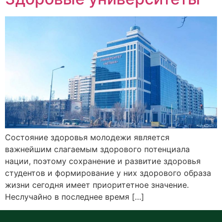
Состояние здоровья молодежи является
важнейшим слагаемым здорового потенциала
нации, поэтому сохранение и развитие здоровья
студентов и формирование у них здорового образа
жизни сегодня имеет приоритетное значение.
Неслучайно в последнее время […]