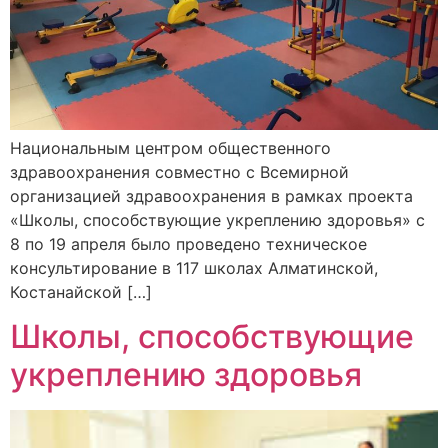
Национальным центром общественного
здравоохранения совместно с Всемирной
организацией здравоохранения в рамках проекта
«Школы, способствующие укреплению здоровья» с
8 по 19 апреля было проведено техническое
консультирование в 117 школах Алматинской,
Костанайской […]
Школы, способствующие
укреплению здоровья