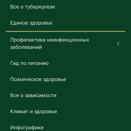
Все о туберкулезе
Единое здоровье
Профилактика неинфекционных
заболеваний
Гид по питанию
Психическое здоровье
Все о зависимости
Климат и здоровье
Инфографики