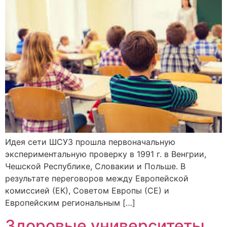
Идея сети ШСУЗ прошла первоначальную
экспериментальную проверку в 1991 г. в Венгрии,
Чешской Республике, Словакии и Польше. В
результате переговоров между Европейской
комиссией (ЕК), Советом Европы (СЕ) и
Европейским региональным […]
Здоровые университеты