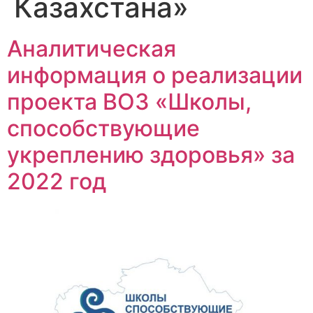
Казахстана»
Аналитическая
информация о реализации
проекта ВОЗ «Школы,
способствующие
укреплению здоровья» за
2022 год