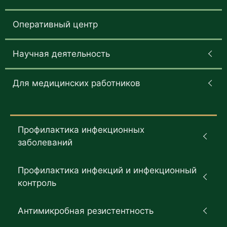
Оперативный центр
Научная деятельность
Для медицинских работников
Профилактика инфекционных
заболеваний
Профилактика инфекций и инфекционный
контроль
Антимикробная резистентность