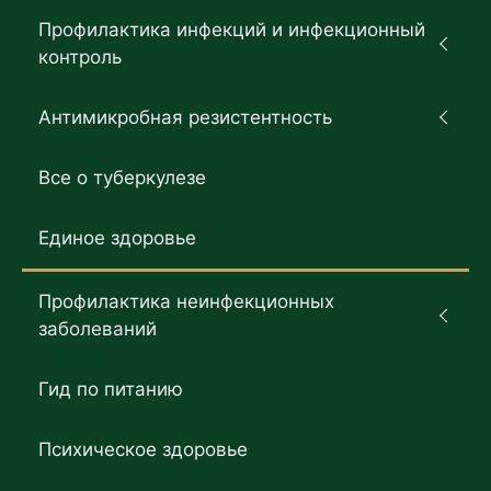
Профилактика инфекций и инфекционный
контроль
Антимикробная резистентность
Все о туберкулезе
Единое здоровье
Профилактика неинфекционных
заболеваний
Гид по питанию
Психическое здоровье