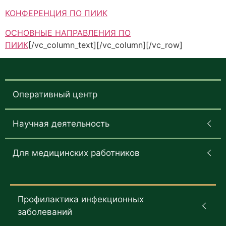
КОНФЕРЕНЦИЯ ПО ПИИК
ОСНОВНЫЕ НАПРАВЛЕНИЯ ПО
ПИИК
[/vc_column_text][/vc_column][/vc_row]
Оперативный центр
Научная деятельность
Для медицинских работников
Профилактика инфекционных
заболеваний