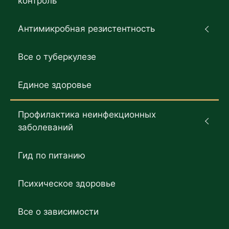
контроль
Антимикробная резистентность
Все о туберкулезе
Единое здоровье
Профилактика неинфекционных
заболеваний
Гид по питанию
Психическое здоровье
Все о зависимости