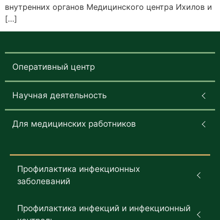
внутренних органов Медицинского центра Ихилов и
[…]
Оперативный центр
Научная деятельность
Для медицинских работников
Профилактика инфекционных
заболеваний
Профилактика инфекций и инфекционный