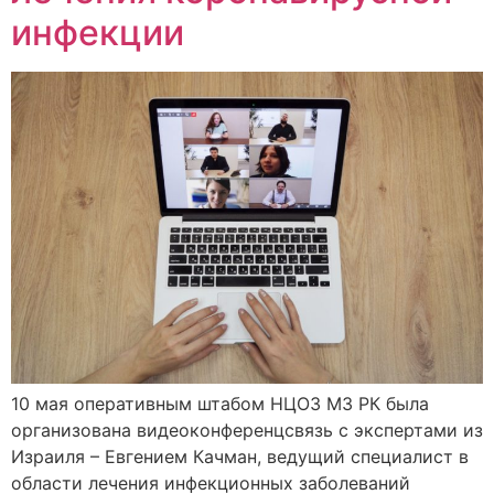
инфекции
10 мая оперативным штабом НЦОЗ МЗ РК была
организована видеоконференцсвязь с экспертами из
Израиля – Евгением Качман, ведущий специалист в
области лечения инфекционных заболеваний