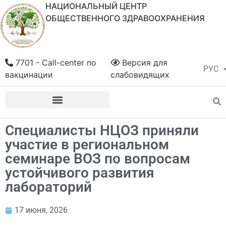
НАЦИОНАЛЬНЫЙ ЦЕНТР
ОБЩЕСТВЕННОГО ЗДРАВООХРАНЕНИЯ
7701 - Call-center по
Версия для
РУС
ҚАЗ
вакцинации
слабовидящих
Специалисты НЦОЗ приняли
участие в региональном
семинаре ВОЗ по вопросам
устойчивого развития
лабораторий
17 июня, 2026