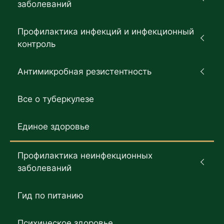
заболеваний
Профилактика инфекций и инфекционный
контроль
Антимикробная резистентность
Все о туберкулезе
Единое здоровье
Профилактика неинфекционных
заболеваний
Гид по питанию
Психическое здоровье