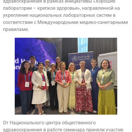
здравоохранения в рамках инициативы «Хорошие
лаборатории – крепкое здоровье», направленной на
укрепление национальных лабораторных систем в
соответствии с Международными медико-санитарными
правилами.
От Национального центра общественного
здравоохранения в работе семинара приняли участие