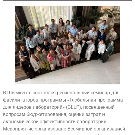
В Шымкенте состоялся региональный семинар для
фасилитаторов программы «Глобальная программа
для лидеров лабораторий» (GLLP), посвященный
вопросам бюджетирования, оценки затрат и
экономической эффективности лабораторий.
Мероприятие организовано Всемирной организацией