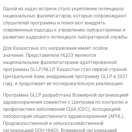
Одной из задач встречи стало укрепление потенциала
национальных фасилитаторов, которые сопровождают
слушателей программы и помогают внедрять
современные подходы к управлению лабораториями и
развитию кадрового потенциала лабораторной службы.
Для Казахстана это направление имеет особое
значение. Представители НЦОЗ являются
национальными фасилитаторами адаптированной
программы GLLP/NLLP. Казахстан стал первой страной
Центральной Азии, внедрившей программу GLLP в 2021
году, и продолжает ее последовательную реализацию.
Программа GLLP разработана Всемирной организацией
здравоохранения совместно с Центрами по контролю и
профилактике заболеваний США (CDC), Ассоциацией
лабораторий общественного здравоохранения (APHL),
Продовольственной и сельскохозяйственной
организацией ООН (ФАО), Всемирной организацией