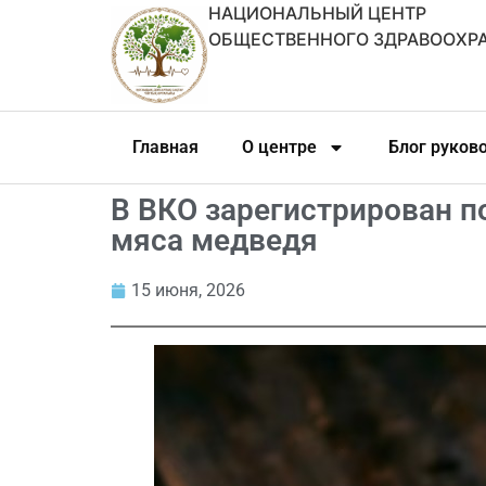
НАЦИОНАЛЬНЫЙ ЦЕНТР
ОБЩЕСТВЕННОГО ЗДРАВООХР
Главная
О центре
Блог руков
В ВКО зарегистрирован п
мяса медведя
15 июня, 2026