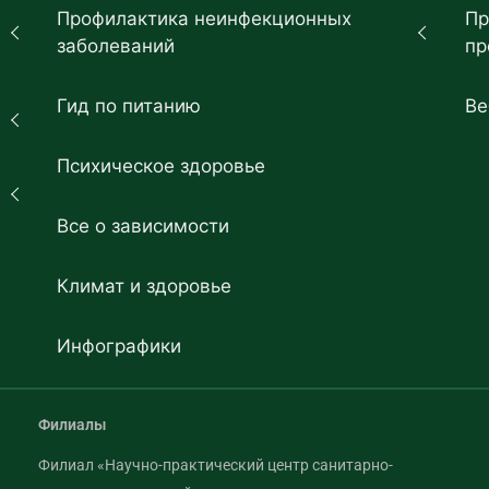
Профилактика неинфекционных
Пр
заболеваний
пр
Гид по питанию
Ве
Психическое здоровье
Все о зависимости
Климат и здоровье
Инфографики
Филиалы
Филиал «Научно-практический центр санитарно-