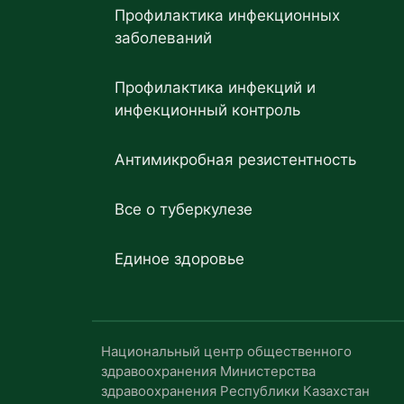
Профилактика инфекционных
заболеваний
Профилактика инфекций и
инфекционный контроль
Антимикробная резистентность
Все о туберкулезе
Единое здоровье
Национальный центр общественного
здравоохранения Министерства
здравоохранения Республики Казахстан