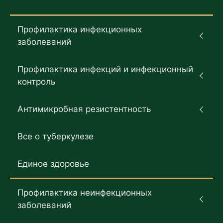
Профилактика инфекционных
заболеваний
Профилактика инфекций и инфекционный
контроль
Антимикробная резистентность
Все о туберкулезе
Единое здоровье
Профилактика неинфекционных
заболеваний