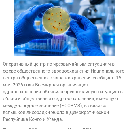
Оперативный центр по чрезвычайным ситуациям в
сфере общественного здравоохранения Национального
центра общественного здравоохранения сообщает: 16
мая 2026 года Всемирная организация
здравоохранения объявила чрезвычайную ситуацию в
области общественного здравоохранения, имеющую
международное значение (ЧСОЗМЗ), в связи со
вспышкой лихорадки Эбола в Демократической
Республике Конго и Уганда.