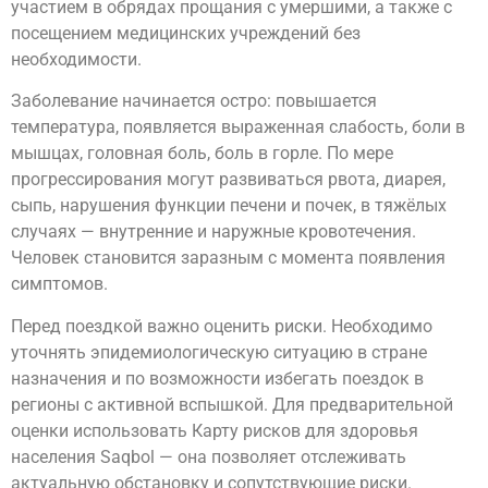
участием в обрядах прощания с умершими, а также с
посещением медицинских учреждений без
необходимости.
Заболевание начинается остро: повышается
температура, появляется выраженная слабость, боли в
мышцах, головная боль, боль в горле. По мере
прогрессирования могут развиваться рвота, диарея,
сыпь, нарушения функции печени и почек, в тяжёлых
случаях — внутренние и наружные кровотечения.
Человек становится заразным с момента появления
симптомов.
Перед поездкой важно оценить риски. Необходимо
уточнять эпидемиологическую ситуацию в стране
назначения и по возможности избегать поездок в
регионы с активной вспышкой. Для предварительной
оценки использовать Карту рисков для здоровья
населения Saqbol — она позволяет отслеживать
актуальную обстановку и сопутствующие риски.