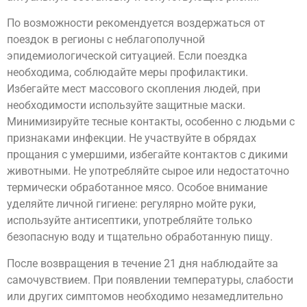
По возможности рекомендуется воздержаться от
поездок в регионы с неблагополучной
эпидемиологической ситуацией. Если поездка
необходима, соблюдайте меры профилактики.
Избегайте мест массового скопления людей, при
необходимости используйте защитные маски.
Минимизируйте тесные контакты, особенно с людьми с
признаками инфекции. Не участвуйте в обрядах
прощания с умершими, избегайте контактов с дикими
животными. Не употребляйте сырое или недостаточно
термически обработанное мясо. Особое внимание
уделяйте личной гигиене: регулярно мойте руки,
используйте антисептики, употребляйте только
безопасную воду и тщательно обработанную пищу.
После возвращения в течение 21 дня наблюдайте за
самочувствием. При появлении температуры, слабости
или других симптомов необходимо незамедлительно