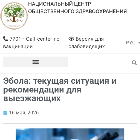
НАЦИОНАЛЬНЫЙ ЦЕНТР
ОБЩЕСТВЕННОГО ЗДРАВООХРАНЕНИЯ
7701 - Call-center по
Версия для
РУС
ҚАЗ
вакцинации
слабовидящих
Эбола: текущая ситуация и
рекомендации для
выезжающих
16 мая, 2026