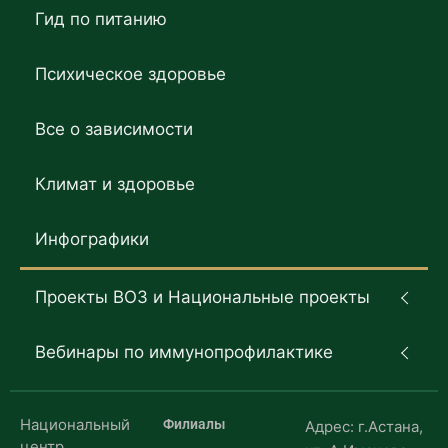
Гид по питанию
Психическое здоровье
Все о зависимости
Климат и здоровье
Инфографики
Проекты ВОЗ и Национальные проекты
Вебинары по иммунопрофилактике
Национальный
Филиалы
Адрес: г.Астана,
центр