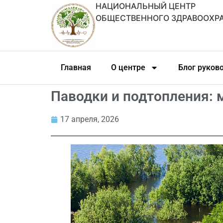
НАЦИОНАЛЬНЫЙ ЦЕНТР
ОБЩЕСТВЕННОГО ЗДРАВООХР
Главная
О центре
Блог руков
Паводки и подтопления: 
17 апреля, 2026