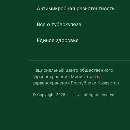
Антимикробная резистентность
Все о туберкулезе
Единое здоровье
Национальный центр общественного
здравоохранения Министерства
здравоохранения Республики Казахстан
© Copyright 2025 - hls.kz - all rights reserved.