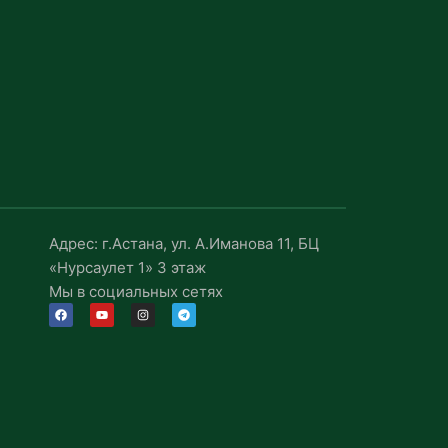
Адрес: г.Астана, ул. А.Иманова 11, БЦ
«Нурсаулет 1» 3 этаж
Мы в социальных сетях