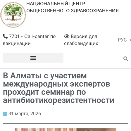
НАЦИОНАЛЬНЫЙ ЦЕНТР
ОБЩЕСТВЕННОГО ЗДРАВООХРАНЕНИЯ
7701 - Call-center по
Версия для
РУС
ҚАЗ
вакцинации
слабовидящих
В Алматы с участием
международных экспертов
проходит семинар по
антибиотикорезистентности
31 марта, 2026