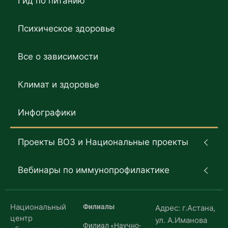
Гид по питанию
Психическое здоровье
Все о зависимости
Климат и здоровье
Инфографики
Проекты ВОЗ и Национальные проекты
Вебинары по иммунопрофилактике
Национальный
Филиалы
Адрес: г.Астана,
центр
ул. А.Иманова
Филиал «Научно-