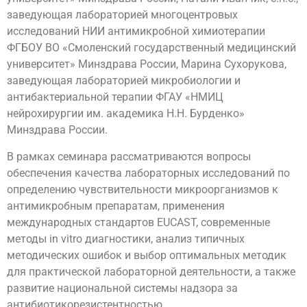
заведующая лабораторией многоцентровых
исследований НИИ антимикробной химиотерапии
ФГБОУ ВО «Смоленский государственный медицинский
университет» Минздрава России, Марина Сухорукова,
заведующая лабораторией микробиологии и
антибактериальной терапии ФГАУ «НМИЦ
нейрохирургии им. академика Н.Н. Бурденко»
Минздрава России.
В рамках семинара рассматриваются вопросы
обеспечения качества лабораторных исследований по
определению чувствительности микроорганизмов к
антимикробным препаратам, применения
международных стандартов EUCAST, современные
методы in vitro диагностики, анализ типичных
методических ошибок и выбор оптимальных методик
для практической лабораторной деятельности, а также
развитие национальной системы надзора за
антибиотикорезистентностью.