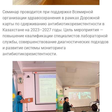
Семинар проводится при поддержке Всемирной
организации здравоохранения в рамках Дорожной
карты по сдерживанию антибиотикорезистентности в
Казахстане на 2023–2027 годы. Цель мероприятия —
повышение квалификации специалистов лабораторной
службы, совершенствование диагностических подходов
и развитие системы мониторинга
антибиотикорезистентности.