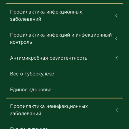
Профилактика инфекционных
заболеваний
Профилактика инфекций и инфекционный
контроль
Антимикробная резистентность
Все о туберкулезе
Единое здоровье
Профилактика неинфекционных
заболеваний