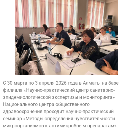
С 30 марта по 3 апреля 2026 года в Алматы на базе
филиала «Научно-практический центр санитарно-
эпидемиологической экспертизы и мониторинга»
Национального центра общественного
здравоохранения проходит научно-практический
семинар «Методы определения чувствительности
микроорганизмов к антимикробным препаратам».