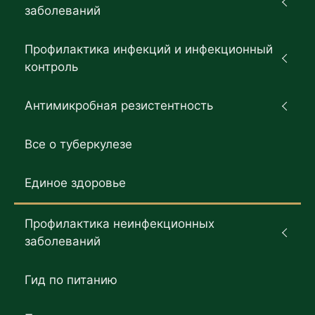
заболеваний
Профилактика инфекций и инфекционный
контроль
Антимикробная резистентность
Все о туберкулезе
Единое здоровье
Профилактика неинфекционных
заболеваний
Гид по питанию