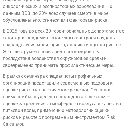
онкологических и респираторных заболеваний. По
данным ВОЗ, до 23% всех случаев смерти в мире
обусловлены экологическими факторами риска.
В 2025 году во всех 20 территориальных департаментах
санитарно-эпидемиологического контроля созданы
подразделения мониторинга, анализа и оценки рисков.
Этот инструмент позволяет прогнозировать
последствия воздействия окружающей среды и
своевременно принимать профилактические меры.
В рамках семинара специалисты профильных
организаций представили современные подходы к
оценке рисков и практические решения. Основное
внимание было уделено прикладным аспектам —
оценке загрязнения атмосферного воздуха и качества
питьевой воды, применению методологии оценки
рисков и работе с программным инструментом Risk
Calculator.