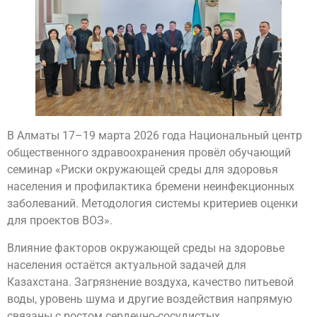
В Алматы 17–19 марта 2026 года Национальный центр
общественного здравоохранения провёл обучающий
семинар «Риски окружающей среды для здоровья
населения и профилактика бремени неинфекционных
заболеваний. Методология системы критериев оценки
для проектов ВОЗ».
Влияние факторов окружающей среды на здоровье
населения остаётся актуальной задачей для
Казахстана. Загрязнение воздуха, качество питьевой
воды, уровень шума и другие воздействия напрямую
связаны с ростом сердечно-сосудистых,