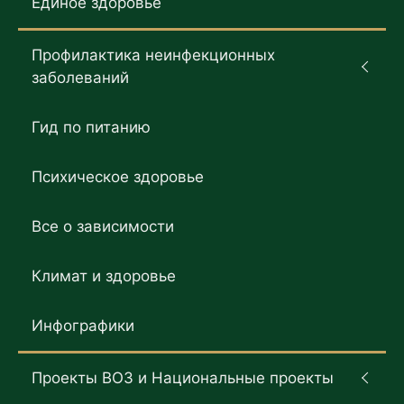
Единое здоровье
Профилактика неинфекционных
заболеваний
Гид по питанию
Психическое здоровье
Все о зависимости
Климат и здоровье
Инфографики
Проекты ВОЗ и Национальные проекты