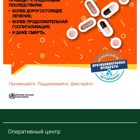
Оперативный центр