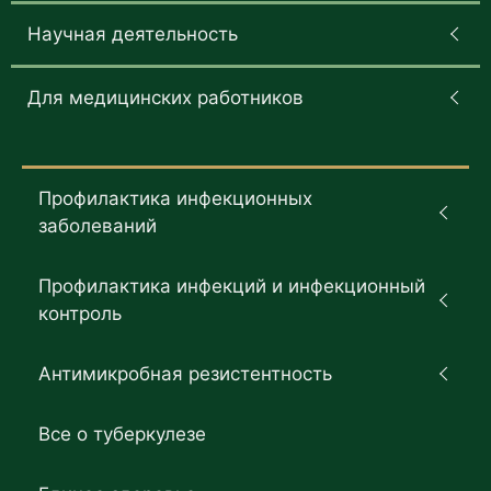
Научная деятельность
Для медицинских работников
Профилактика инфекционных
заболеваний
Профилактика инфекций и инфекционный
контроль
Антимикробная резистентность
Все о туберкулезе