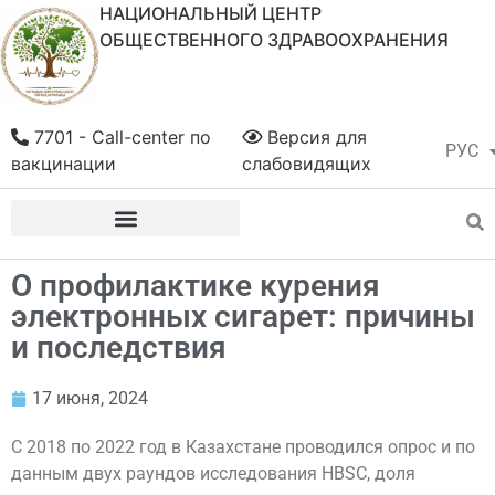
НАЦИОНАЛЬНЫЙ ЦЕНТР
ОБЩЕСТВЕННОГО ЗДРАВООХРАНЕНИЯ
7701 - Call-center по
Версия для
РУС
ҚАЗ
вакцинации
слабовидящих
О профилактике курения
электронных сигарет: причины
и последствия
17 июня, 2024
С 2018 по 2022 год в Казахстане проводился опрос и по
данным двух раундов исследования HBSC, доля