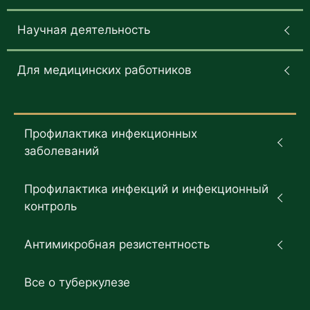
Научная деятельность
Для медицинских работников
Профилактика инфекционных
заболеваний
Профилактика инфекций и инфекционный
контроль
Антимикробная резистентность
Все о туберкулезе