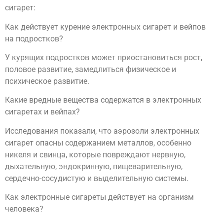
сигарет:
Как действует курение электронных сигарет и вейпов
на подростков?
У курящих подростков может приостановиться рост,
половое развитие, замедлиться физическое и
психическое развитие.
Какие вредные вещества содержатся в электронных
сигаретах и вейпах?
Исследования показали, что аэрозоли электронных
сигарет опасны содержанием металлов, особенно
никеля и свинца, которые повреждают нервную,
дыхательную, эндокринную, пищеварительную,
сердечно-сосудистую и выделительную системы.
Как электронные сигареты действует на организм
человека?