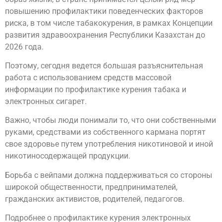
повышению профилактики поведенческих факторов
риска, в том числе табакокурения, в рамках Концепции
развития здравоохранения Республики Казахстан до
2026 года.
Поэтому, сегодня ведется большая разъяснительная
работа с использованием средств массовой
информации по профилактике курения табака и
электронных сигарет.
Важно, чтобы люди понимали то, что они собственными
руками, средствами из собственного кармана портят
свое здоровье путем употребления никотиновой и иной
никотиносодержащей продукции.
Борьба с вейпами должна поддерживаться со стороны
широкой общественности, предпринимателей,
гражданских активистов, родителей, педагогов.
Подробнее о профилактике курения электронных