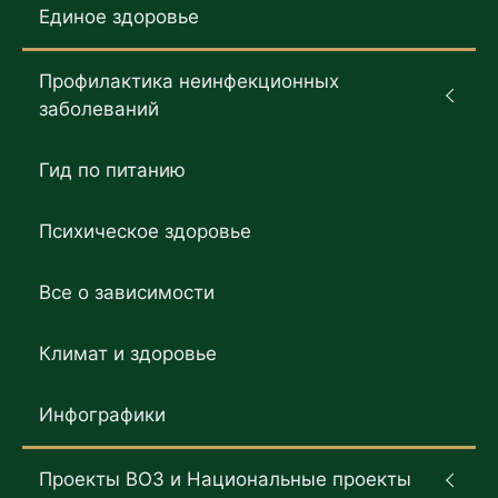
Единое здоровье
Профилактика неинфекционных
заболеваний
Гид по питанию
Психическое здоровье
Все о зависимости
Климат и здоровье
Инфографики
Проекты ВОЗ и Национальные проекты