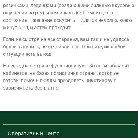
резинками, леденцами (создающими сильные вкусовые
ощущения во рту), чаем или кофе. Помните, это
состояние – желание покурить – длится недолго, всего
минут 5-10, и затем проходит.
Если, не смотря на все старания, вам так и не удалось
бросить курить, не отчаивайтесь. Помните, из любой
ситуации есть выход.
На сегодня в стране функционируют 86 антитабачных
кабинетов, на базах поликлиник страны, которые
готовы помочь людям преодолеть никотиновую
зависимость бесплатно.
Оперативный центр