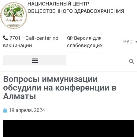
НАЦИОНАЛЬНЫЙ ЦЕНТР
ОБЩЕСТВЕННОГО ЗДРАВООХРАНЕНИЯ
7701 - Call-center по
Версия для
РУС
ҚАЗ
вакцинации
слабовидящих
Вопросы иммунизации
обсудили на конференции в
Алматы
19 апреля, 2024