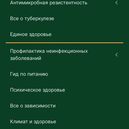
Антимикробная резистентность
Все о туберкулезе
Единое здоровье
Профилактика неинфекционных
заболеваний
Гид по питанию
Психическое здоровье
Все о зависимости
Климат и здоровье