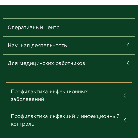
Оперативный центр
Научная деятельность
Для медицинских работников
Профилактика инфекционных
заболеваний
Профилактика инфекций и инфекционный
контроль