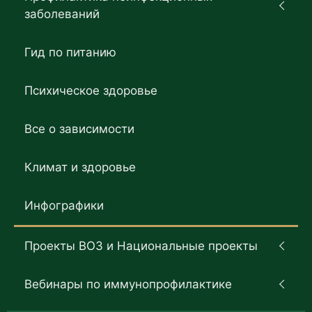
заболеваний
Гид по питанию
Психическое здоровье
Все о зависимости
Климат и здоровье
Инфографики
Проекты ВОЗ и Национальные проекты
Вебинары по иммунопрофилактике