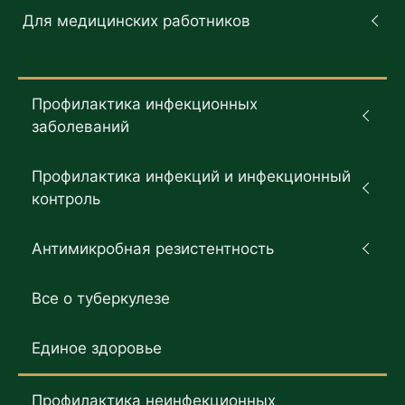
Для медицинских работников
Профилактика инфекционных
заболеваний
Профилактика инфекций и инфекционный
контроль
Антимикробная резистентность
Все о туберкулезе
Единое здоровье
Профилактика неинфекционных