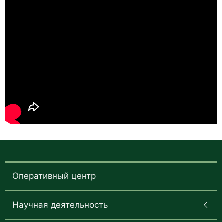
Оперативный центр
Научная деятельность