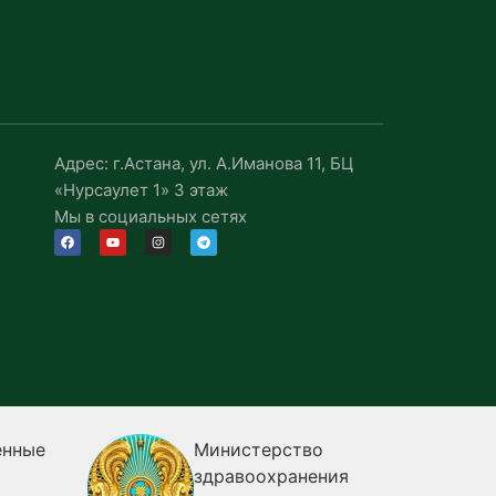
Адрес: г.Астана, ул. А.Иманова 11, БЦ
«Нурсаулет 1» 3 этаж
Мы в социальных сетях
енные
Министерство
здравоохранения