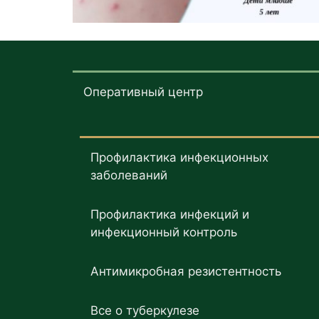
Оперативный центр
Профилактика инфекционных
заболеваний
Профилактика инфекций и
инфекционный контроль
Антимикробная резистентность
Все о туберкулезе