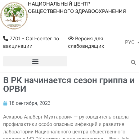
НАЦИОНАЛЬНЫЙ ЦЕНТР
ОБЩЕСТВЕННОГО ЗДРАВООХРАНЕНИЯ
7701 - Call-center по
Версия для
РУС
ҚАЗ
вакцинации
слабовидящих
В РК начинается сезон гриппа и
ОРВИ
18 сентября, 2023
Аскаров Альберт Мухтарович — руководитель отдела
профилактики особо опасных инфекций и развития
лабораторий Национального центра общественного