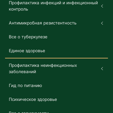
Профилактика инфекций и инфекционный
контроль
Антимикробная резистентность
Все о туберкулезе
Единое здоровье
Профилактика неинфекционных
заболеваний
Гид по питанию
Психическое здоровье