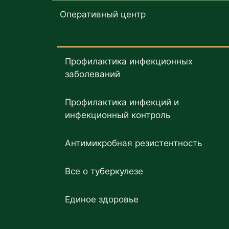
Оперативный центр
Профилактика инфекционных
заболеваний
Профилактика инфекций и
инфекционный контроль
Антимикробная резистентность
Все о туберкулезе
Единое здоровье