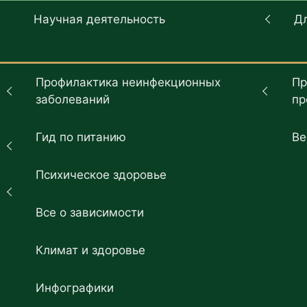
Научная деятельность
Д
Профилактика неинфекционных
Пр
заболеваний
пр
Гид по питанию
Ве
Психическое здоровье
Все о зависимости
Климат и здоровье
Инфографики