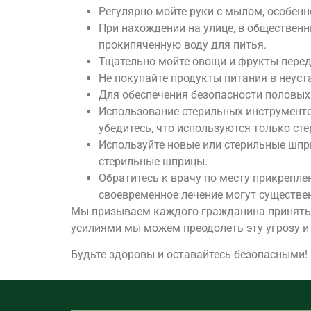
Регулярно мойте руки с мылом, особенн
При нахождении на улице, в общественн
прокипяченную воду для питья.
Тщательно мойте овощи и фрукты перед
Не покупайте продукты питания в неуст
Для обеспечения безопасности половых 
Использование стерильных инструменто
убедитесь, что используются только ст
Используйте новые или стерильные шпр
стерильные шприцы.
Обратитесь к врачу по месту прикрепле
своевременное лечение могут существе
Мы призываем каждого гражданина принять 
усилиями мы можем преодолеть эту угрозу и 
Будьте здоровы и оставайтесь безопасными!