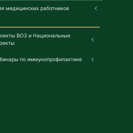
ля медицинских работников
оекты ВОЗ и Национальные
оекты
бинары по иммунопрофилактике