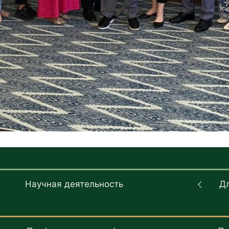
Научная деятельность
Д