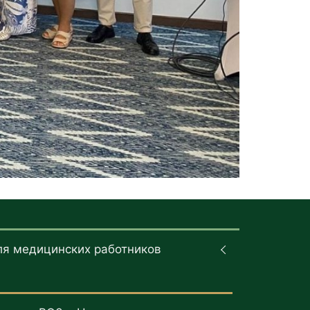
ля медицинских работников