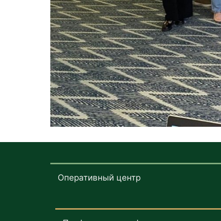
Оперативный центр