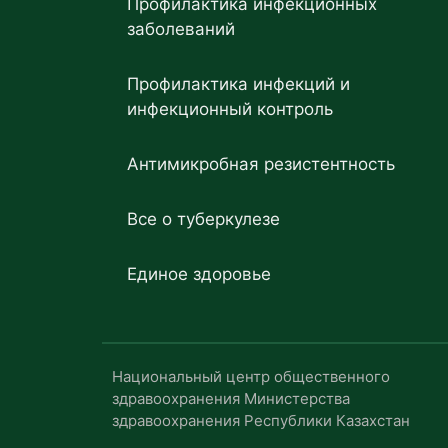
Профилактика инфекционных
заболеваний
Профилактика инфекций и
инфекционный контроль
Антимикробная резистентность
Все о туберкулезе
Единое здоровье
Национальный центр общественного
здравоохранения Министерства
здравоохранения Республики Казахстан