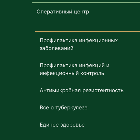
Оперативный центр
Профилактика инфекционных
заболеваний
Профилактика инфекций и
инфекционный контроль
Антимикробная резистентность
Все о туберкулезе
Единое здоровье