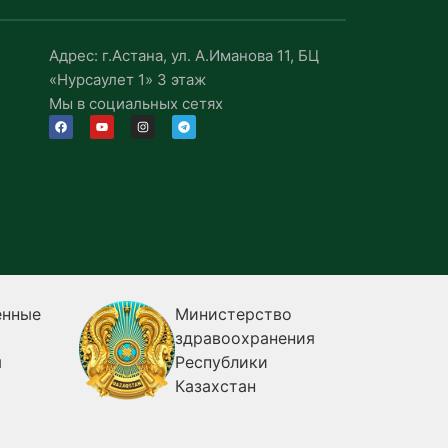
Адрес: г.Астана, ул. А.Иманова 11, БЦ
«Нурсаулет 1» 3 этаж
Мы в социальных сетях
енные
Министерство
здравоохранения
я
Республики
Казахстан