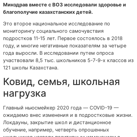
Минздрав вместе с ВОЗ исследовали здоровье и
благополучие казахстанских детей.
Это второе национальное исследование по
мониторингу социального самочувствия
подростков 11-15 лет. Первое состоялось в 2018
году, и многие негативные показателям за четыре
года выросли. В исследовании путем опроса
участвовали 8,5 тыс. школьников 5-7-9-х классов из
121 школы Казахстана.
Ковид, семья, школьная
нагрузка
Главный ньюсмейкер 2020 года — COVID-19 —
ожидаемо внес изменения и в подростковые жизни.
Локдауны, закрытие школ и дистанционное
обучение, например, четверть опрошенных
школьников назвали позитивным изменением в