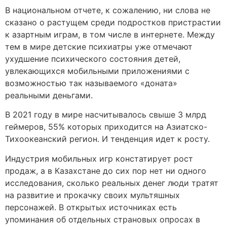
В национальном отчете, к сожалению, ни слова не
сказано о растущем среди подростков пристрастии
к азартным играм, в том числе в интернете. Между
тем в мире детские психиатры уже отмечают
ухудшение психического состояния детей,
увлекающихся мобильными приложениями с
возможностью так называемого «доната»
реальными деньгами.
В 2021 году в мире насчитывалось свыше 3 млрд
геймеров, 55% которых приходится на Азиатско-
Тихоокеанский регион. И тенденция идет к росту.
Индустрия мобильных игр констатирует рост
продаж, а в Казахстане до сих пор нет ни одного
исследования, сколько реальных денег люди тратят
на развитие и прокачку своих мультяшных
персонажей. В открытых источниках есть
упоминания об отдельных страновых опросах в