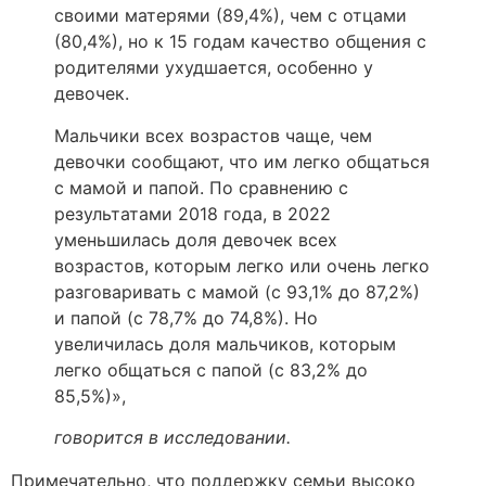
своими матерями (89,4%), чем с отцами
(80,4%), но к 15 годам качество общения с
родителями ухудшается, особенно у
девочек.
Мальчики всех возрастов чаще, чем
девочки сообщают, что им легко общаться
с мамой и папой. По сравнению с
результатами 2018 года, в 2022
уменьшилась доля девочек всех
возрастов, которым легко или очень легко
разговаривать с мамой (с 93,1% до 87,2%)
и папой (с 78,7% до 74,8%). Но
увеличилась доля мальчиков, которым
легко общаться с папой (с 83,2% до
85,5%)»,
говорится в исследовании.
Примечательно, что поддержку семьи высоко