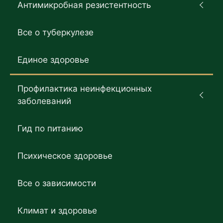
Антимикробная резистентность
Все о туберкулезе
Единое здоровье
Профилактика неинфекционных
заболеваний
Гид по питанию
Психическое здоровье
Все о зависимости
Климат и здоровье