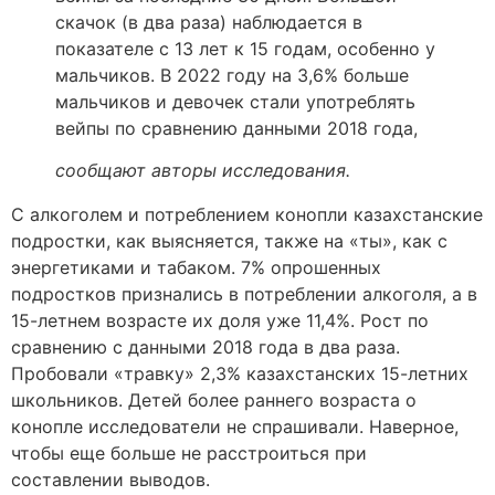
скачок (в два раза) наблюдается в
показателе с 13 лет к 15 годам, особенно у
мальчиков. В 2022 году на 3,6% больше
мальчиков и девочек стали употреблять
вейпы по сравнению данными 2018 года,
сообщают авторы исследования.
С алкоголем и потреблением конопли казахстанские
подростки, как выясняется, также на «ты», как с
энергетиками и табаком. 7% опрошенных
подростков признались в потреблении алкоголя, а в
15-летнем возрасте их доля уже 11,4%. Рост по
сравнению с данными 2018 года в два раза.
Пробовали «травку» 2,3% казахстанских 15-летних
школьников. Детей более раннего возраста о
конопле исследователи не спрашивали. Наверное,
чтобы еще больше не расстроиться при
составлении выводов.