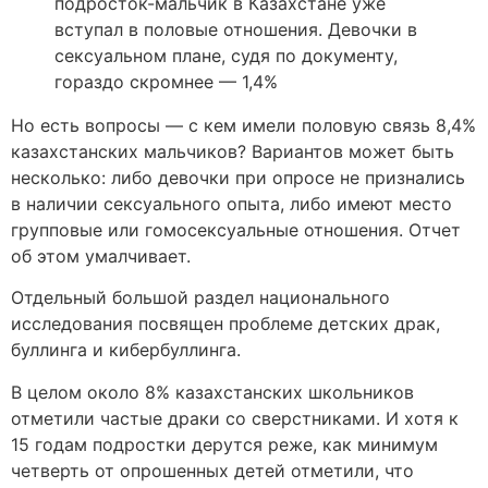
подросток-мальчик в Казахстане уже
вступал в половые отношения. Девочки в
сексуальном плане, судя по документу,
гораздо скромнее — 1,4%
Но есть вопросы — с кем имели половую связь 8,4%
казахстанских мальчиков? Вариантов может быть
несколько: либо девочки при опросе не признались
в наличии сексуального опыта, либо имеют место
групповые или гомосексуальные отношения. Отчет
об этом умалчивает.
Отдельный большой раздел национального
исследования посвящен проблеме детских драк,
буллинга и кибербуллинга.
В целом около 8% казахстанских школьников
отметили частые драки со сверстниками. И хотя к
15 годам подростки дерутся реже, как минимум
четверть от опрошенных детей отметили, что