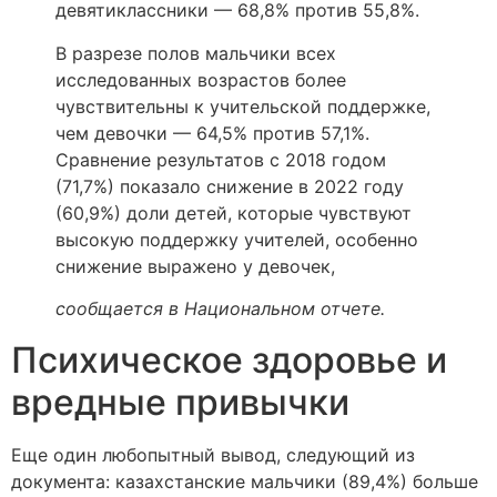
девятиклассники — 68,8% против 55,8%.
В разрезе полов мальчики всех
исследованных возрастов более
чувствительны к учительской поддержке,
чем девочки — 64,5% против 57,1%.
Сравнение результатов с 2018 годом
(71,7%) показало снижение в 2022 году
(60,9%) доли детей, которые чувствуют
высокую поддержку учителей, особенно
снижение выражено у девочек,
сообщается в Национальном отчете.
Психическое здоровье и
вредные привычки
Еще один любопытный вывод, следующий из
документа: казахстанские мальчики (89,4%) больше