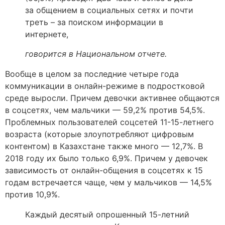
за общением в социальных сетях и почти
треть – за поиском информации в
интернете,
говорится в Национальном отчете.
Вообще в целом за последние четыре года
коммуникации в онлайн-режиме в подростковой
среде выросли. Причем девочки активнее общаются
в соцсетях, чем мальчики — 59,2% против 54,5%.
Проблемных пользователей соцсетей 11-15-летнего
возраста (которые злоупотребляют цифровым
контентом) в Казахстане также много — 12,7%. В
2018 году их было только 6,9%. Причем у девочек
зависимость от онлайн-общения в соцсетях к 15
годам встречается чаще, чем у мальчиков — 14,5%
против 10,9%.
Каждый десятый опрошенный 15-летний