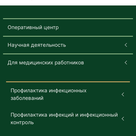
Оперативный центр
Научная деятельность
Для медицинских работников
Профилактика инфекционных
заболеваний
Профилактика инфекций и инфекционный
контроль