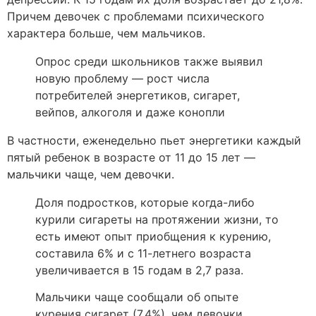
Причем девочек с проблемами психического
характера больше, чем мальчиков.
Опрос среди школьников также выявил
новую проблему — рост числа
потребителей энергетиков, сигарет,
вейпов, алкоголя и даже конопли
В частности, еженедельно пьет энергетики каждый
пятый ребенок в возрасте от 11 до 15 лет —
мальчики чаще, чем девочки.
Доля подростков, которые когда-либо
курили сигареты на протяжении жизни, то
есть имеют опыт приобщения к курению,
составила 6% и с 11-летнего возраста
увеличивается в 15 годам в 2,7 раза.
Мальчики чаще сообщали об опыте
курения сигарет (7,4%), чем девочки