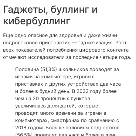
Гаджеты, буллинг и
кибербуллинг
Еще одно опасное для здоровья и даже жизни
подростковое пристрастие — гаджетизация. Рост
всех показателей потребления цифрового контента
отмечают исследователи за последние четыре года.
Половина (51,3%) школьников проводят за
играми на компьютере, игровых
приставках и других устройствах два часа
и более в будний день. В 2022 году более
чем на 20 процентных пунктов
увеличилась доля детей, которые
проводят много времени за играми в
компьютерах, смартфонах по сравнению с
2018 годом. Больше половины подростков
(56,5%) проводят два часа и более в день