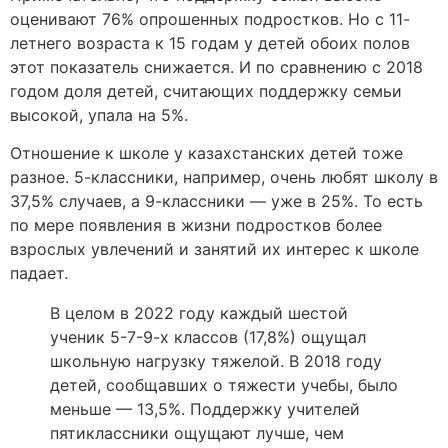
оценивают 76% опрошенных подростков. Но с 11-
летнего возраста к 15 годам у детей обоих полов
этот показатель снижается. И по сравнению с 2018
годом доля детей, считающих поддержку семьи
высокой, упала на 5%.
Отношение к школе у казахстанских детей тоже
разное. 5-классники, например, очень любят школу в
37,5% случаев, а 9-классники — уже в 25%. То есть
по мере появления в жизни подростков более
взрослых увлечений и занятий их интерес к школе
падает.
В целом в 2022 году каждый шестой
ученик 5-7-9-х классов (17,8%) ощущал
школьную нагрузку тяжелой. В 2018 году
детей, сообщавших о тяжести учебы, было
меньше — 13,5%. Поддержку учителей
пятиклассники ощущают лучше, чем