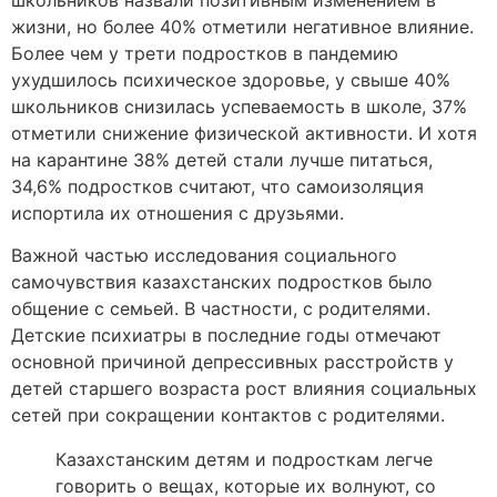
жизни, но более 40% отметили негативное влияние.
Более чем у трети подростков в пандемию
ухудшилось психическое здоровье, у свыше 40%
школьников снизилась успеваемость в школе, 37%
отметили снижение физической активности. И хотя
на карантине 38% детей стали лучше питаться,
34,6% подростков считают, что самоизоляция
испортила их отношения с друзьями.
Важной частью исследования социального
самочувствия казахстанских подростков было
общение с семьей. В частности, с родителями.
Детские психиатры в последние годы отмечают
основной причиной депрессивных расстройств у
детей старшего возраста рост влияния социальных
сетей при сокращении контактов с родителями.
Казахстанским детям и подросткам легче
говорить о вещах, которые их волнуют, со