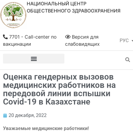
НАЦИОНАЛЬНЫЙ ЦЕНТР
ОБЩЕСТВЕННОГО ЗДРАВООХРАНЕНИЯ
7701 - Call-center по
Версия для
РУС
ҚАЗ
вакцинации
слабовидящих
Оценка гендерных вызовов
медицинских работников на
передовой линии вспышки
Сovid-19 в Казахстане
20 декабря, 2022
Уважаемые медицинские работники!