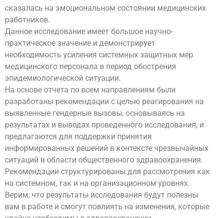
сказалась на эмоциональном состоянии медицинских
работников.
Данное исследование имеет большое научно-
практическое значение и демонстрирует
необходимость усиления системных защитных мер
медицинского персонала в период обострения
эпидемиологической ситуации.
На основе отчета по всем направлениям были
разработаны рекомендации с целью реагирования на
выявленные гендерные вызовы, основываясь на
результатах и выводах проведенного исследования, и
предлагаются для поддержки принятия
информированных решений в контексте чрезвычайных
ситуаций в области общественного здравоохранения.
Рекомендации структурированы для рассмотрения как
на системном, так и на организационном уровнях.
Верим, что результаты исследования будут полезны
вам в работе и смогут повлиять на изменения, которые