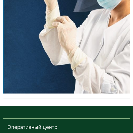
Оперативный центр