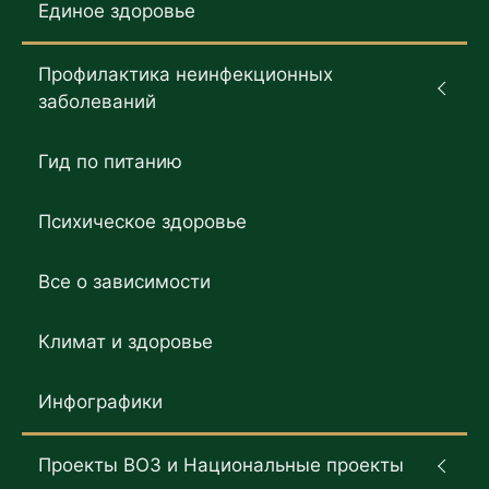
Единое здоровье
Профилактика неинфекционных
заболеваний
Гид по питанию
Психическое здоровье
Все о зависимости
Климат и здоровье
Инфографики
Проекты ВОЗ и Национальные проекты